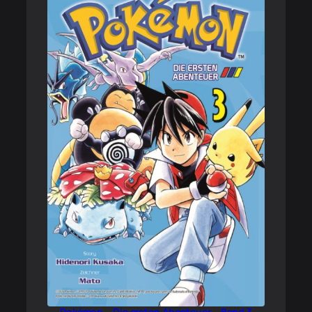
Pokémon – Die ersten Abenteuer – Band 3