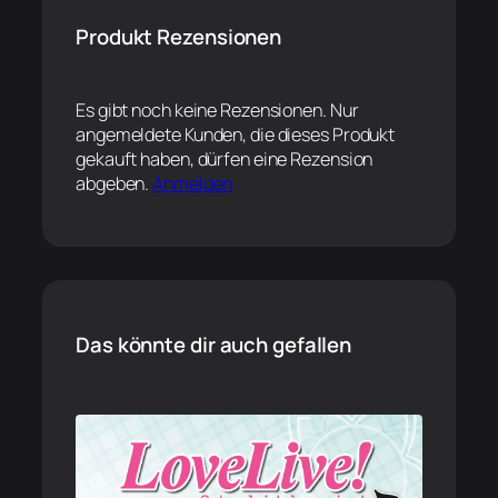
Produkt Rezensionen
Es gibt noch keine Rezensionen. Nur
angemeldete Kunden, die dieses Produkt
gekauft haben, dürfen eine Rezension
abgeben.
Anmelden
Das könnte dir auch gefallen