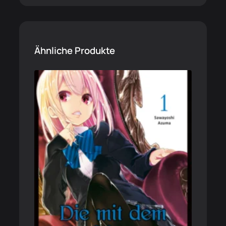
Ähnliche Produkte