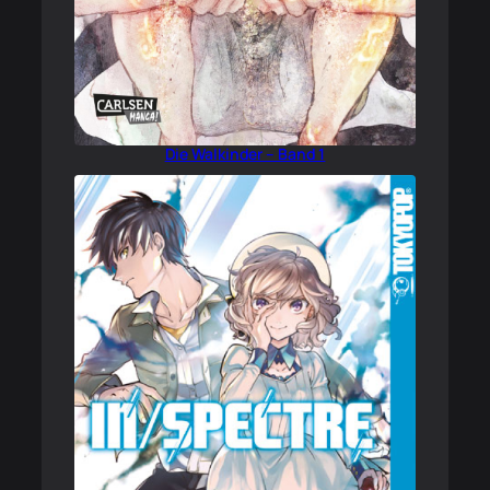
Die Walkinder – Band 1