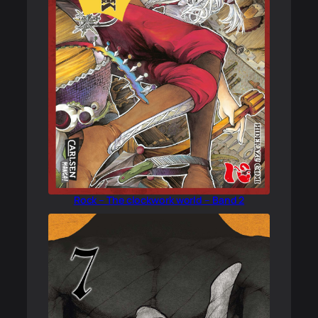
Rock – The clockwork world – Band 2