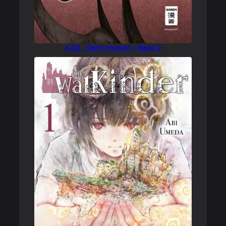
AJIN – Demi-Human – Band 2