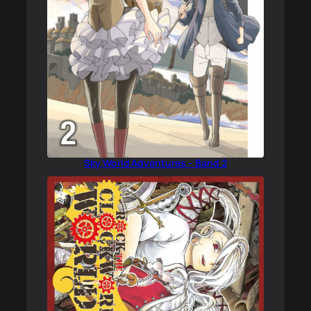
Sky World Adventures – Band 2