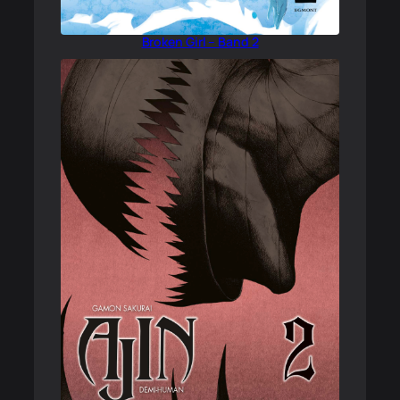
Broken Girl – Band 2