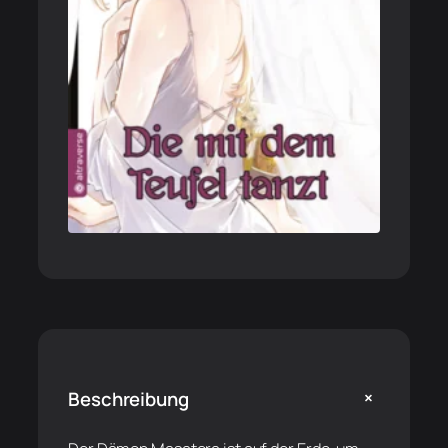
+
Beschreibung