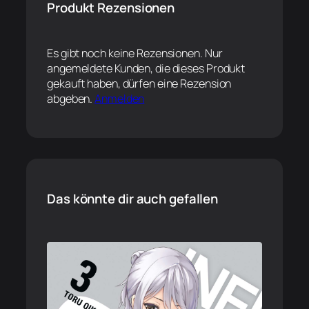
Produkt Rezensionen
Es gibt noch keine Rezensionen. Nur
angemeldete Kunden, die dieses Produkt
gekauft haben, dürfen eine Rezension
abgeben.
Anmelden
Das könnte dir auch gefallen