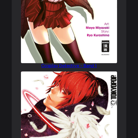
Cosplay Detective – Band 1