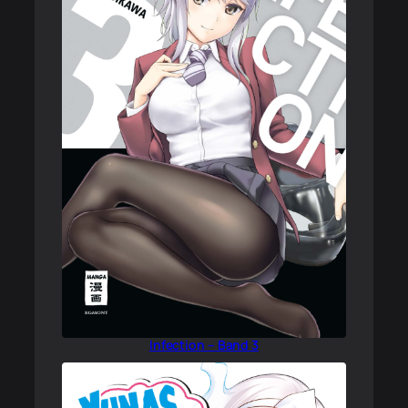
Infection – Band 3