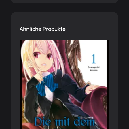
Ähnliche Produkte