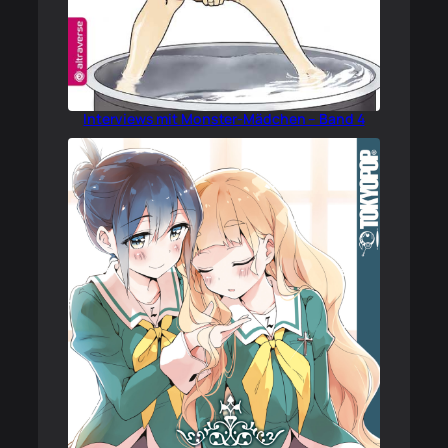
Interviews mit Monster-Mädchen – Band 4