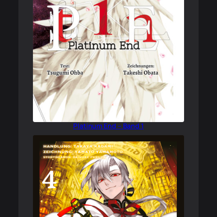
Platinum End – Band 1