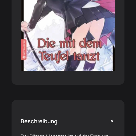
+
Beschreibung