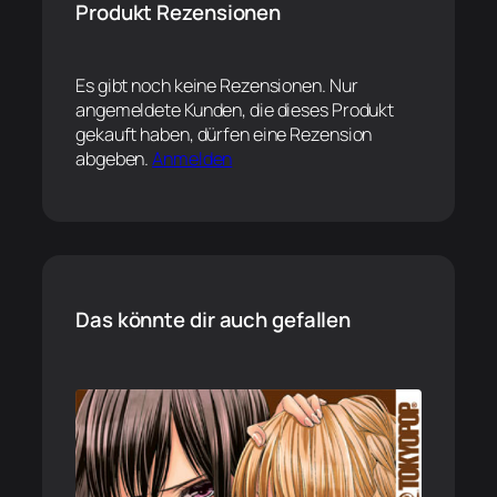
Produkt Rezensionen
Es gibt noch keine Rezensionen. Nur
angemeldete Kunden, die dieses Produkt
gekauft haben, dürfen eine Rezension
abgeben.
Anmelden
Das könnte dir auch gefallen