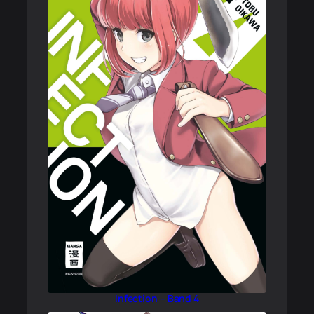
Infection – Band 4