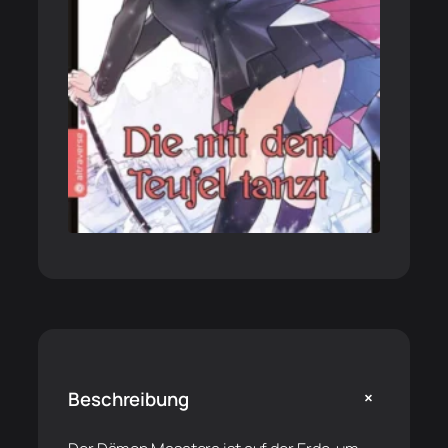
+
Beschreibung