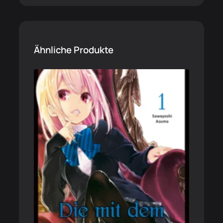
Ähnliche Produkte