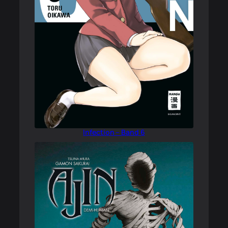
Infection – Band 6