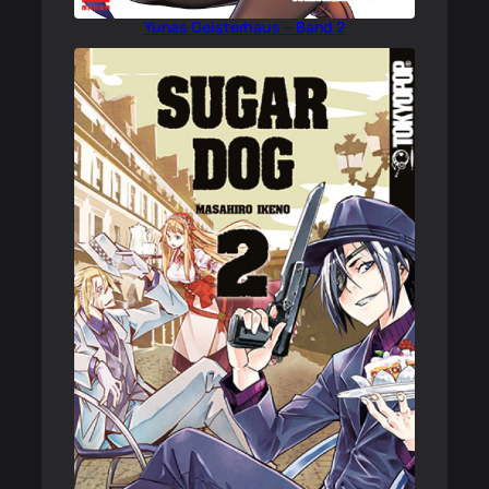
Yunas Geisterhaus – Band 2