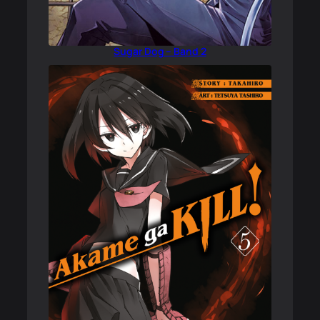
Sugar Dog – Band 2