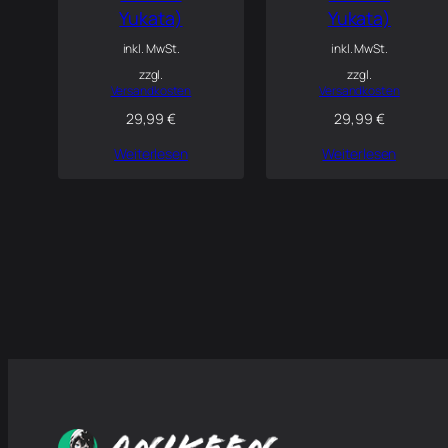
Yukata)
Yukata)
inkl. MwSt.
inkl. MwSt.
zzgl.
zzgl.
Versandkosten
Versandkosten
29,99
€
29,99
€
Weiterlesen
Weiterlesen