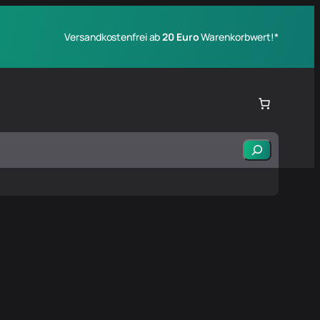
Versandkostenfrei ab
20 Euro
Warenkorbwert!*
Suchen