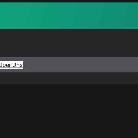
Über Uns