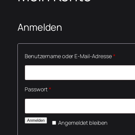
Anmelden
Erforder
Benutzername oder E-Mail-Adresse
*
Erforderlich
Passwort
*
Anmelden
Angemeldet bleiben