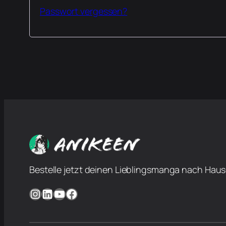
Passwort vergessen?
Bestelle jetzt deinen Lieblingsmanga nach Haus
Instagram
LinkedIn
YouTube
Facebook