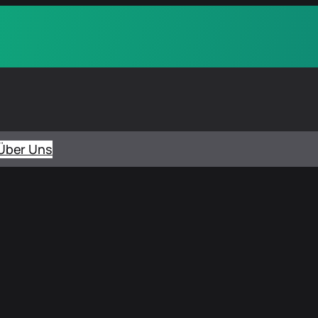
Über Uns