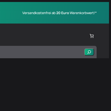
Versandkostenfrei ab
20 Euro
Warenkorbwert!*
Suchen