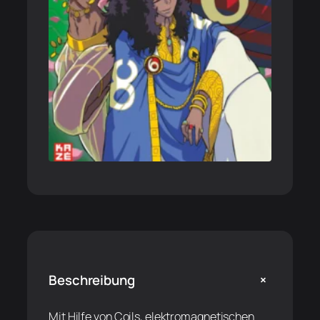
+
Beschreibung
Mit Hilfe von Coils, elektromagnetischen