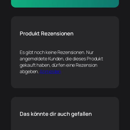
Produkt Rezensionen
Es gibt noch keine Rezensionen. Nur
angemeldete Kunden, die dieses Produkt
gekauft haben, dürfen eine Rezension
abgeben.
Anmelden
Das könnte dir auch gefallen