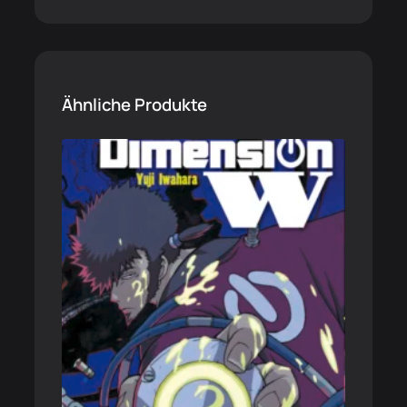
Ähnliche Produkte