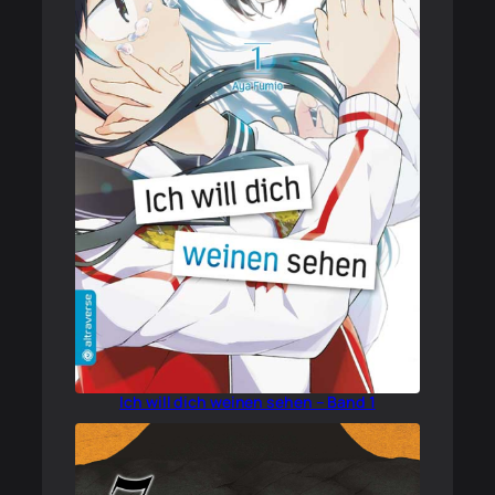
Ich will dich weinen sehen – Band 1