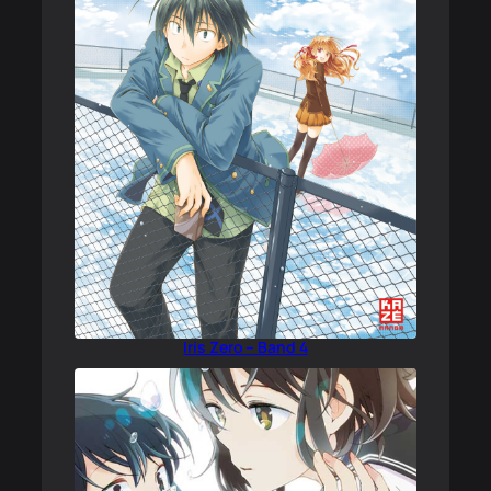
Iris Zero – Band 4