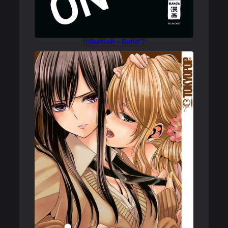
Infection – Band 7