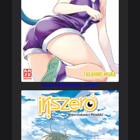
Yunas Geisterhaus – Band 4