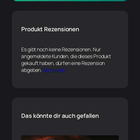
Produkt Rezensionen
Es gibt noch keine Rezensionen. Nur
angemeldete Kunden, die dieses Produkt
gekauft haben, dürfen eine Rezension
abgeben.
Anmelden
Das könnte dir auch gefallen