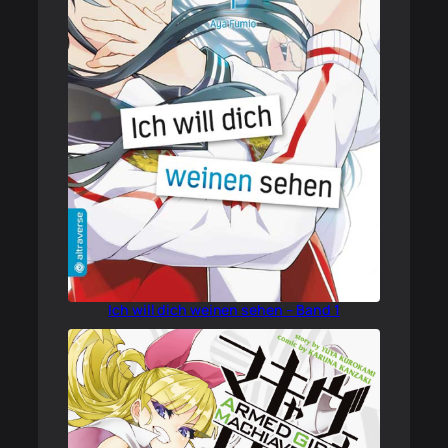
Ich will dich weinen sehen – Band 1