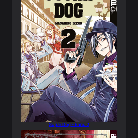
Sugar Dog – Band 2