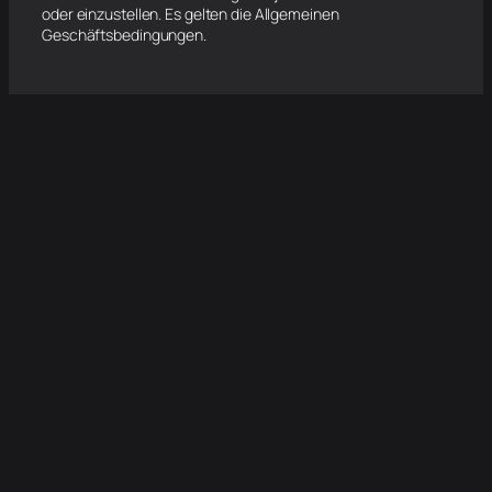
oder einzustellen. Es gelten die Allgemeinen
Geschäftsbedingungen.