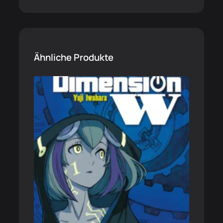
Ähnliche Produkte