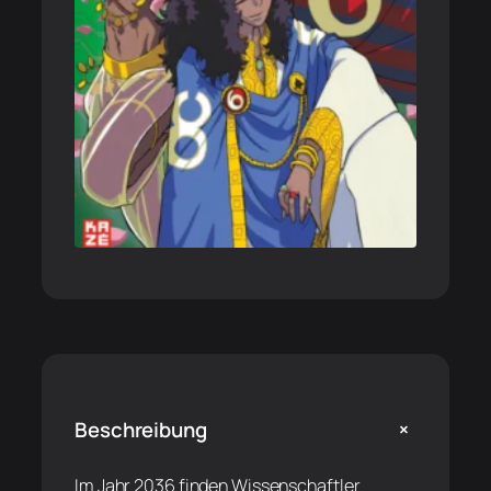
+
Beschreibung
Im Jahr 2036 finden Wissenschaftler