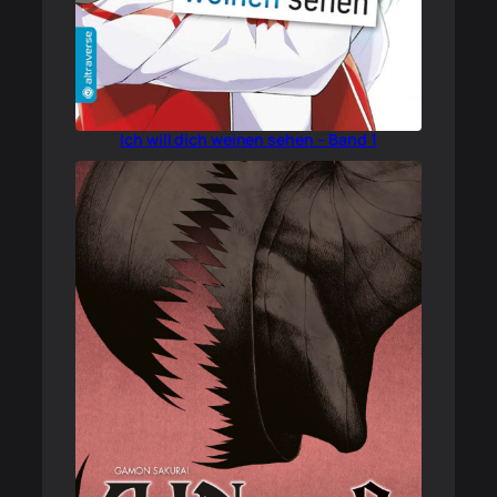
Ich will dich weinen sehen – Band 1