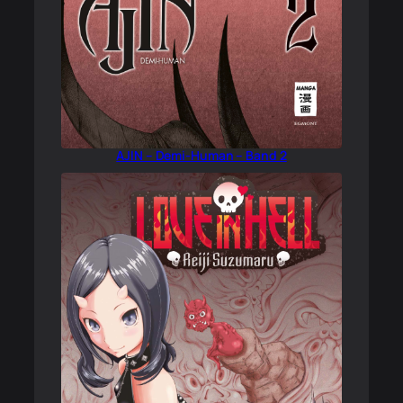
AJIN – Demi-Human – Band 2