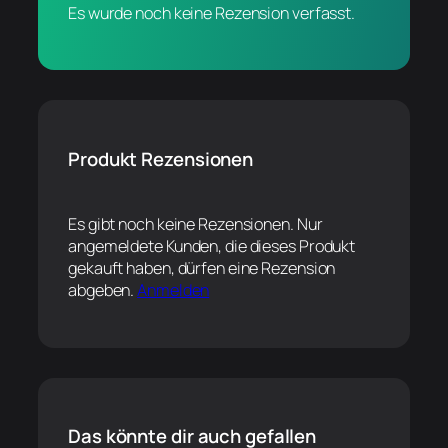
Es wurde noch keine Rezension verfasst.
Produkt Rezensionen
Es gibt noch keine Rezensionen. Nur
angemeldete Kunden, die dieses Produkt
gekauft haben, dürfen eine Rezension
abgeben.
Anmelden
Das könnte dir auch gefallen