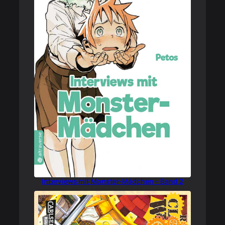
Interviews mit Monster-Mädchen – Band 2