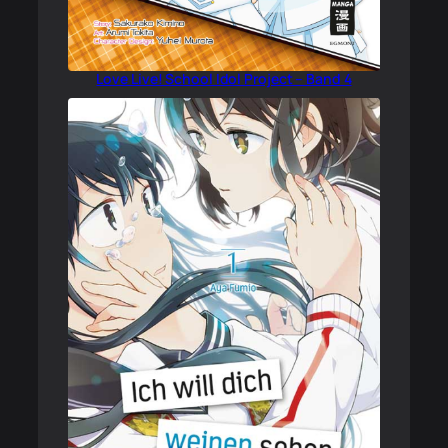
Love Live! School Idol Project – Band 4