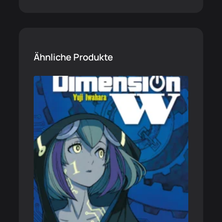
Ähnliche Produkte