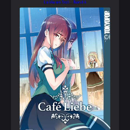
La Vie en Doll – Band 4