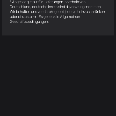
* Angebot gilt nur für Lieferungen innerhalb von
Deutschland, deutsche Inseln sind davon ausgenommen.
Wir behalten uns vor das Angebot jederzeit einzuschränken
oder einzustellen. Es gelten die Allgemeinen
Geschäftsbedingungen.