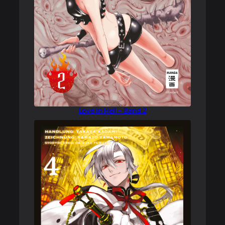
Love in Hell – Band 2