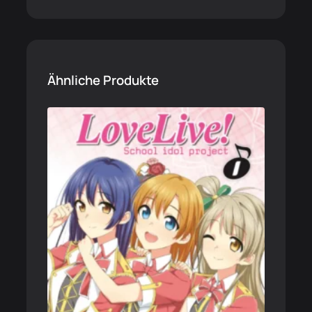
Ähnliche Produkte