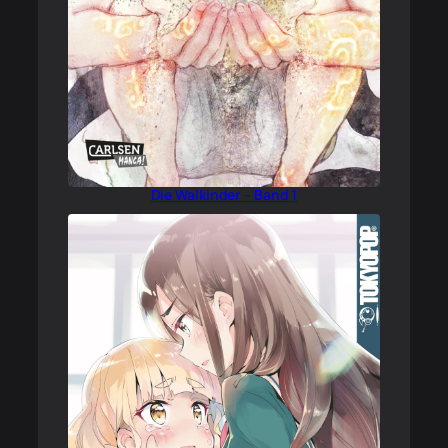
Die Walkinder – Band 1