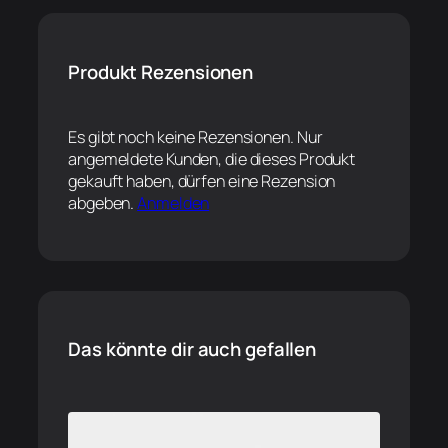
Produkt Rezensionen
Es gibt noch keine Rezensionen. Nur
angemeldete Kunden, die dieses Produkt
gekauft haben, dürfen eine Rezension
abgeben.
Anmelden
Das könnte dir auch gefallen