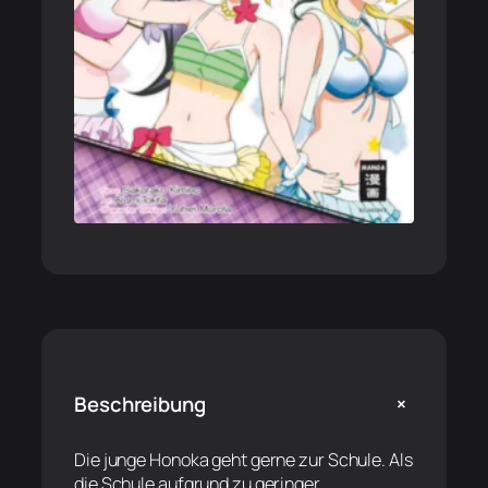
+
Beschreibung
Die junge Honoka geht gerne zur Schule. Als
die Schule aufgrund zu geringer