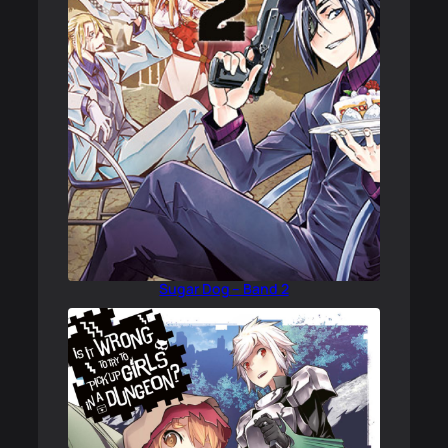
Sugar Dog – Band 2