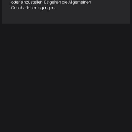
oder einzustellen. Es gelten die Allgemeinen
Geschäftsbedingungen.