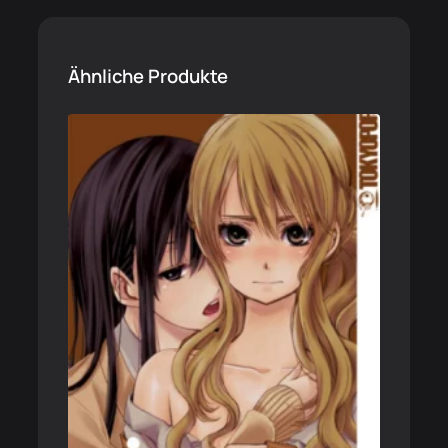
Ähnliche Produkte