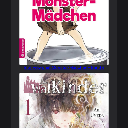
Interviews mit Monster-Mädchen – Band 4