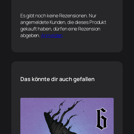
Es gibt noch keine Rezensionen. Nur
angemeldete Kunden, die dieses Produkt
gekauft haben, dürfen eine Rezension
abgeben.
Anmelden
Das könnte dir auch gefallen