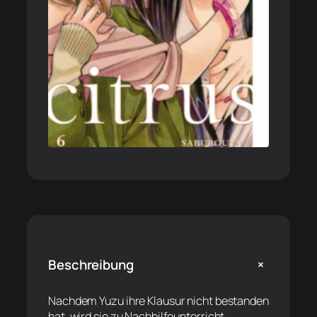
+
Beschreibung
Nachdem Yuzu ihre Klausur nicht bestanden
hat, wird sie zu Nachhilfeunterricht