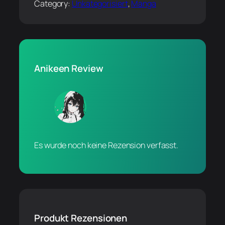
Category:
Unkategorisiert
, 
Manga
Anikeen Review
Es wurde noch keine Rezension verfasst.
Produkt Rezensionen