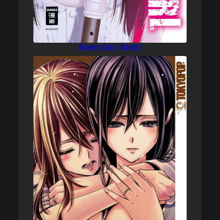
Broken Girl – Band 1