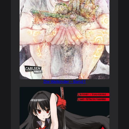
Die Walkinder – Band 1