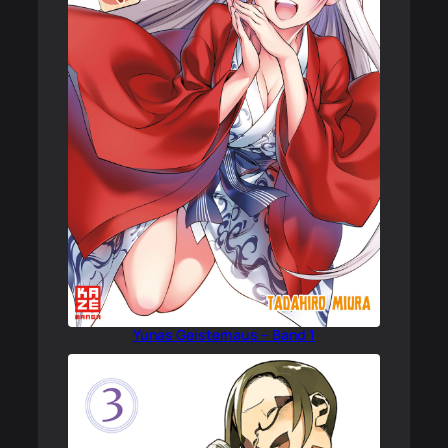
Yunas Geisterhaus – Band 1