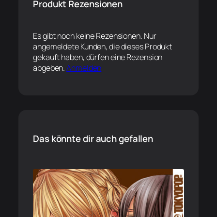
Produkt Rezensionen
Es gibt noch keine Rezensionen. Nur
angemeldete Kunden, die dieses Produkt
gekauft haben, dürfen eine Rezension
abgeben.
Anmelden
Das könnte dir auch gefallen