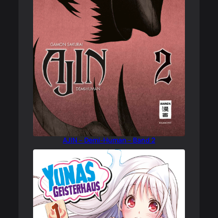
AJIN – Demi-Human – Band 2