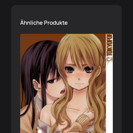
Ähnliche Produkte