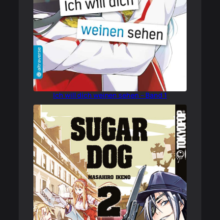
Ich will dich weinen sehen – Band 1