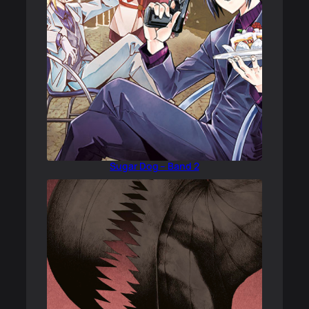
Sugar Dog – Band 2