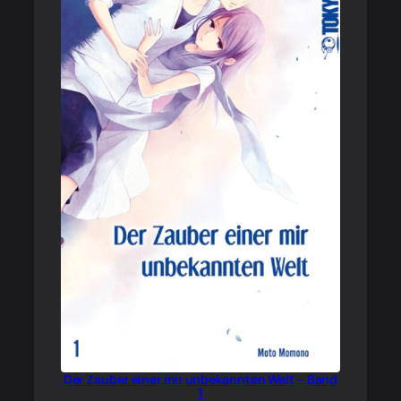
Der Zauber einer mir unbekannten Welt – Band
1