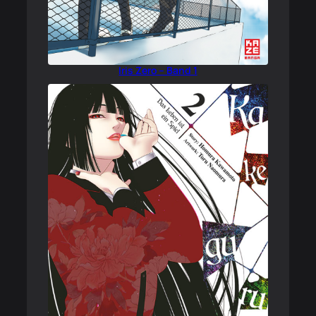
Iris Zero – Band 1