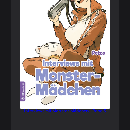
Interviews mit Monster-Mädchen – Band 3