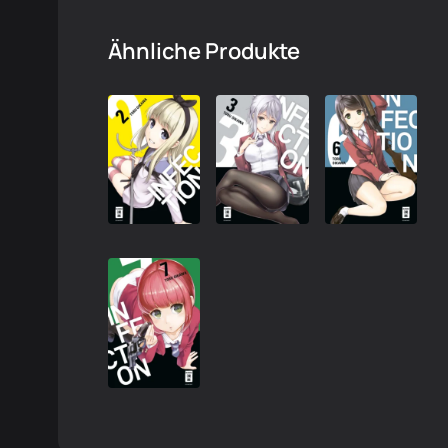
Ähnliche Produkte