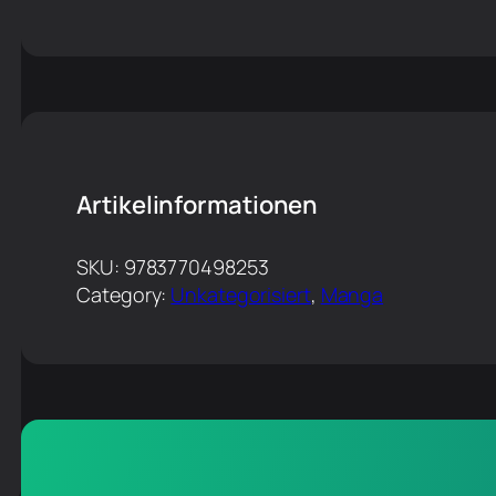
Artikelinformationen
SKU:
9783770498253
Category:
Unkategorisiert
, 
Manga