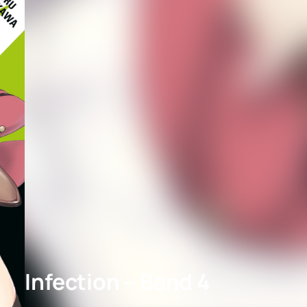
Infection – Band 4