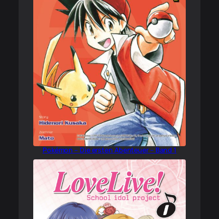
Pokémon – Die ersten Abenteuer – Band 1