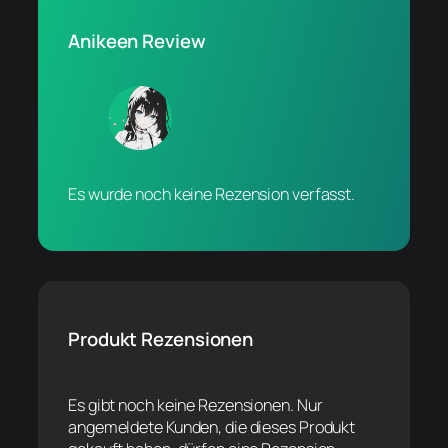
Anikeen Review
Es wurde noch keine Rezension verfasst.
Produkt Rezensionen
Es gibt noch keine Rezensionen. Nur
angemeldete Kunden, die dieses Produkt