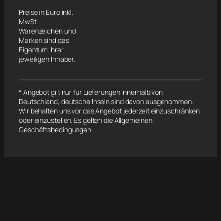
Preise in Euro inkl.
MwSt.
Warenzeichen und
Marken sind das
Eigentum ihrer
jeweiligen Inhaber.
* Angebot gilt nur für Lieferungen innerhalb von
Deutschland, deutsche Inseln sind davon ausgenommen.
Wir behalten uns vor das Angebot jederzeit einzuschränken
oder einzustellen. Es gelten die Allgemeinen
Geschäftsbedingungen.