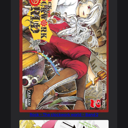
Rock – The clockwork world – Band 2