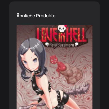
Ähnliche Produkte