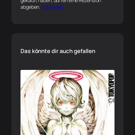
gekauft haben, dürfen eine Rezension
abgeben.
Anmelden
Das könnte dir auch gefallen