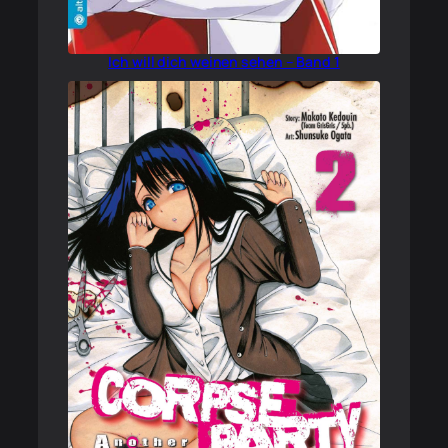
Ich will dich weinen sehen – Band 1