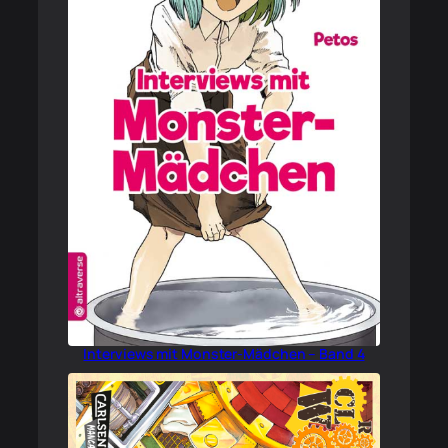
Interviews mit Monster-Mädchen – Band 4