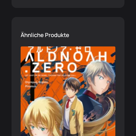
Ähnliche Produkte