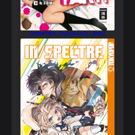
Corpse Party – Another Child – Band 2