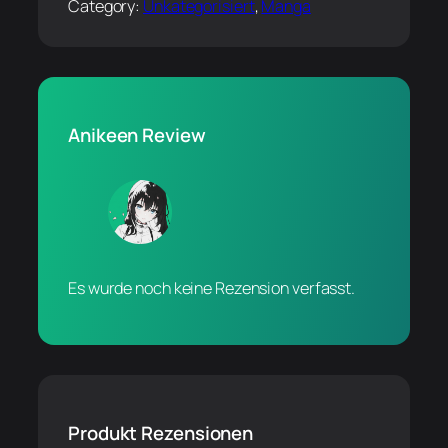
Category:
Unkategorisiert
, 
Manga
Anikeen Review
Es wurde noch keine Rezension verfasst.
Produkt Rezensionen