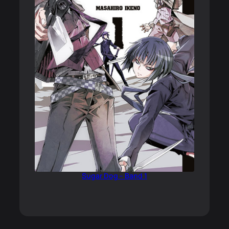
Sugar Dog – Band 1