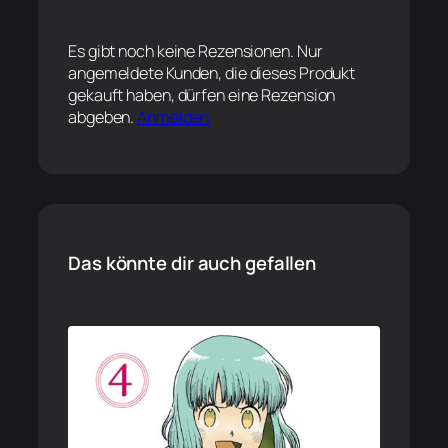
Es gibt noch keine Rezensionen. Nur
angemeldete Kunden, die dieses Produkt
gekauft haben, dürfen eine Rezension
abgeben.
Anmelden
Das könnte dir auch gefallen