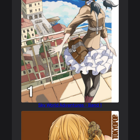
Sky World Adventures – Band 1