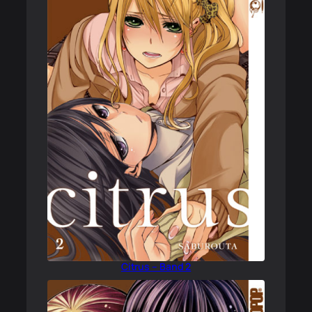
Citrus – Band 2