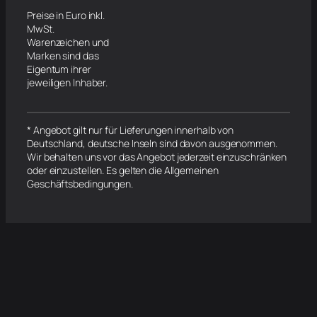
Preise in Euro inkl.
MwSt.
Warenzeichen und
Marken sind das
Eigentum ihrer
jeweiligen Inhaber.
* Angebot gilt nur für Lieferungen innerhalb von
Deutschland, deutsche Inseln sind davon ausgenommen.
Wir behalten uns vor das Angebot jederzeit einzuschränken
oder einzustellen. Es gelten die Allgemeinen
Geschäftsbedingungen.