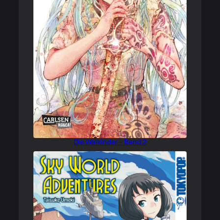
Die Walkinder – Band 2