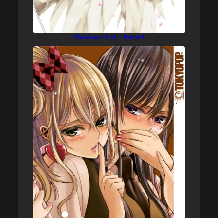
Platinum End – Band 1