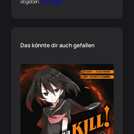
abgeben.
Anmelden
Das könnte dir auch gefallen