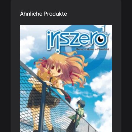
Ähnliche Produkte