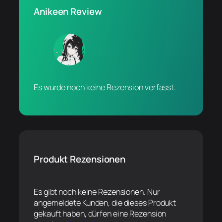
Anikeen Review
Es wurde noch keine Rezension verfasst.
Produkt Rezensionen
Es gibt noch keine Rezensionen. Nur
angemeldete Kunden, die dieses Produkt
gekauft haben, dürfen eine Rezension