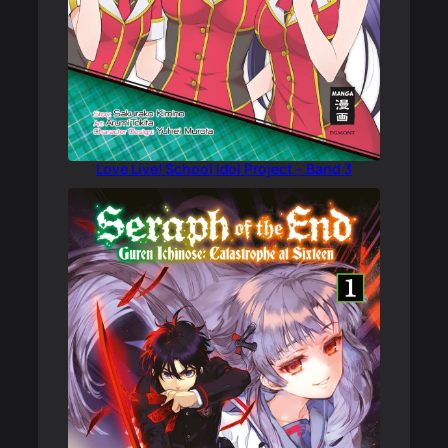
Love Live! School Idol Project – Band 3