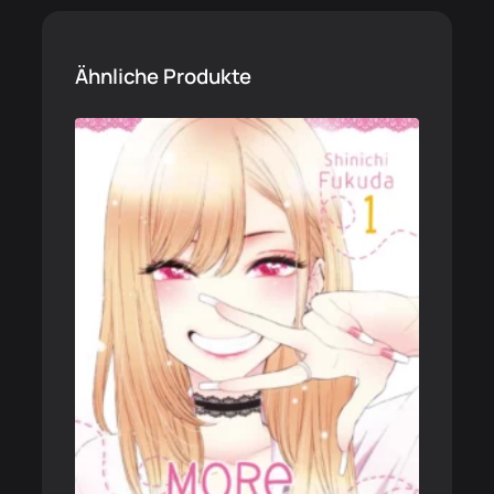
Ähnliche Produkte