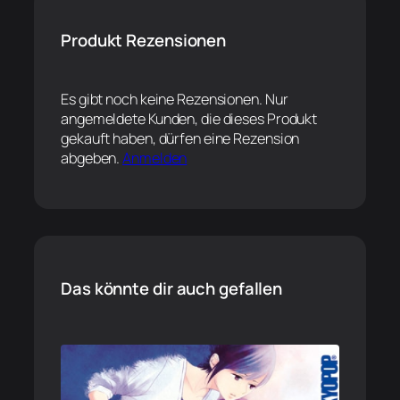
Produkt Rezensionen
Es gibt noch keine Rezensionen. Nur
angemeldete Kunden, die dieses Produkt
gekauft haben, dürfen eine Rezension
abgeben.
Anmelden
Das könnte dir auch gefallen