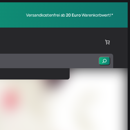
Versandkostenfrei ab
20 Euro
Warenkorbwert!*
Suchen