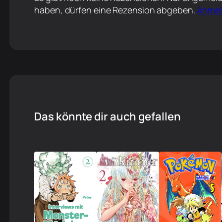
haben, dürfen eine Rezension abgeben.
Anme
Das könnte dir auch gefallen