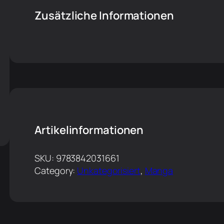
Zusätzliche Informationen
Artikelinformationen
SKU:
9783842031661
Category:
Unkategorisiert
, 
Manga