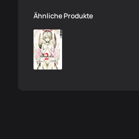
Ähnliche Produkte