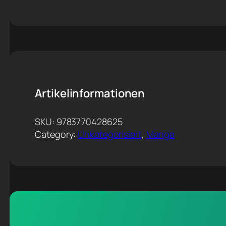
Artikelinformationen
SKU:
9783770428625
Category:
Unkategorisiert
, 
Manga