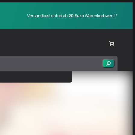
Versandkostenfrei ab
20 Euro
Warenkorbwert!*
Suchen