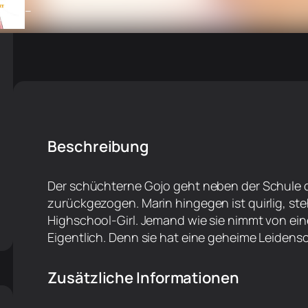
–
Beschreibung
Der schüchterne Gojo geht neben der Schule 
zurückgezogen. Marin hingegen ist quirlig, steh
Highschool-Girl. Jemand wie sie nimmt von ein
Eigentlich. Denn sie hat eine geheime Leidensch
Zusätzliche Informationen