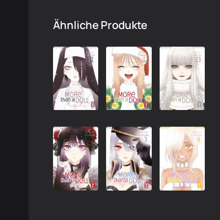
Ähnliche Produkte