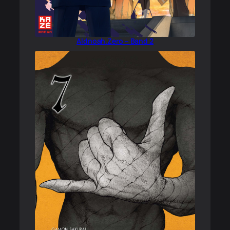
Aldnoah.Zero – Band 2