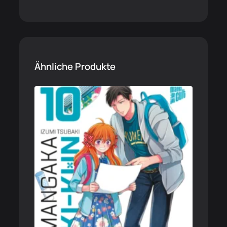
Ähnliche Produkte