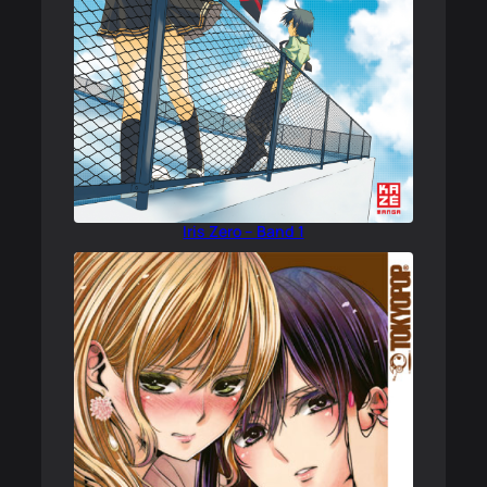
Iris Zero – Band 1