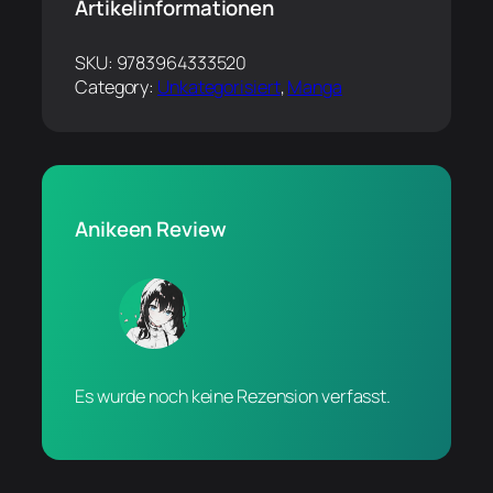
Artikelinformationen
SKU:
9783964333520
Category:
Unkategorisiert
, 
Manga
Anikeen Review
Es wurde noch keine Rezension verfasst.