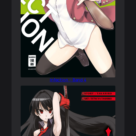
Infection – Band 4