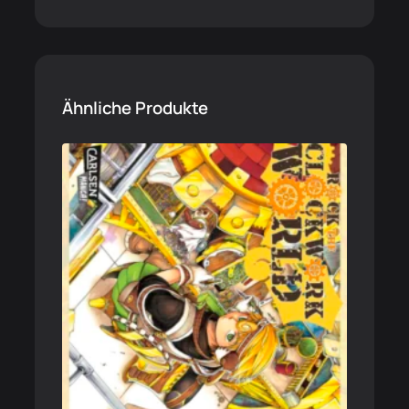
Ähnliche Produkte