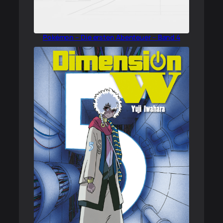
Pokémon – Die ersten Abenteuer – Band 4