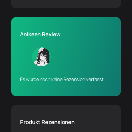
Anikeen Review
Es wurde noch keine Rezension verfasst.
Produkt Rezensionen