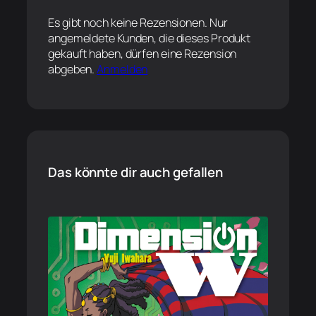
Es gibt noch keine Rezensionen. Nur
angemeldete Kunden, die dieses Produkt
gekauft haben, dürfen eine Rezension
abgeben.
Anmelden
Das könnte dir auch gefallen