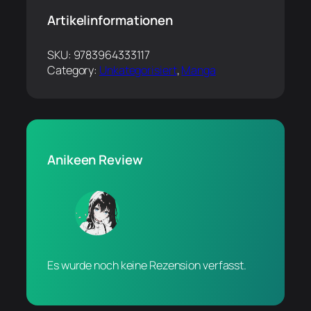
Artikelinformationen
SKU:
9783964333117
Category:
Unkategorisiert
, 
Manga
Anikeen Review
Es wurde noch keine Rezension verfasst.