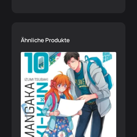
Ähnliche Produkte