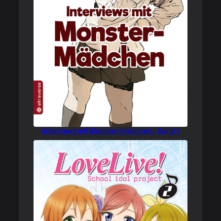
Interviews mit Monster-Mädchen – Band 1