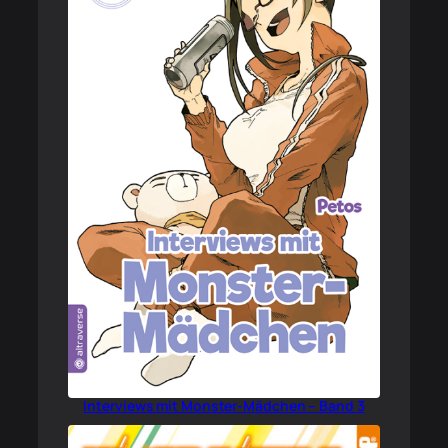
Interviews mit Monster-Mädchen – Band 3