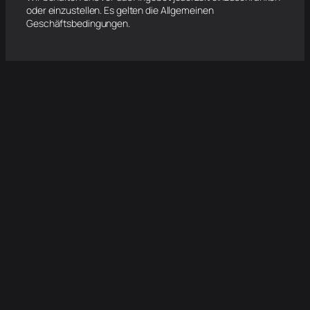
oder einzustellen. Es gelten die Allgemeinen
Geschäftsbedingungen.