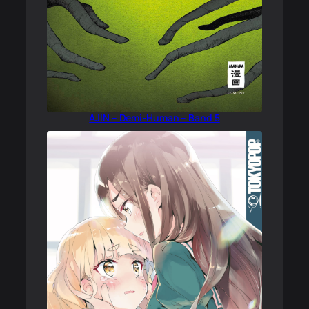
AJIN – Demi-Human – Band 5