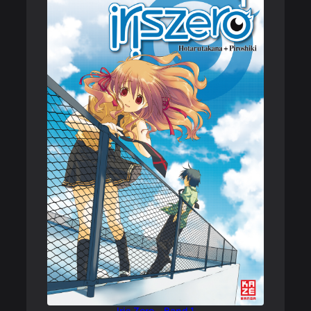
Iris Zero – Band 1