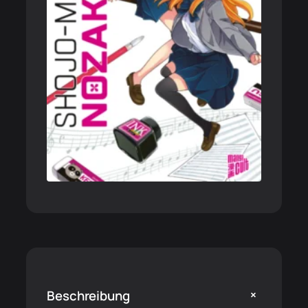
+
Beschreibung