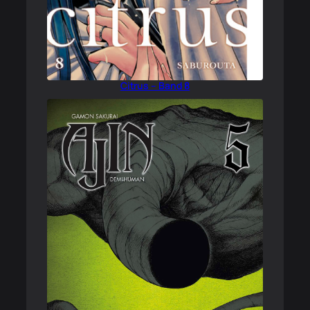
Citrus – Band 8