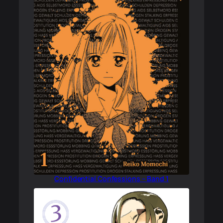
Confidential Confessions – Band 1