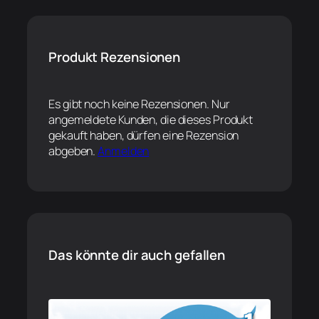
Produkt Rezensionen
Es gibt noch keine Rezensionen. Nur
angemeldete Kunden, die dieses Produkt
gekauft haben, dürfen eine Rezension
abgeben.
Anmelden
Das könnte dir auch gefallen