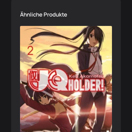
Ähnliche Produkte