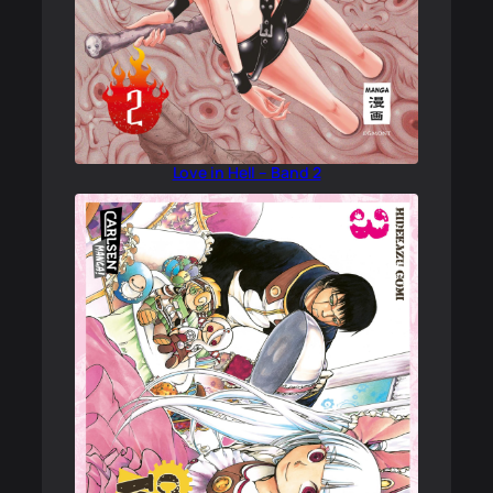
Love in Hell – Band 2