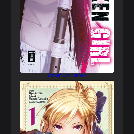
Broken Girl – Band 1