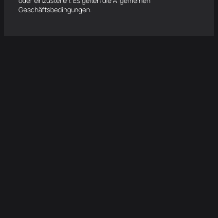
oder einzustellen. Es gelten die Allgemeinen
Geschäftsbedingungen.