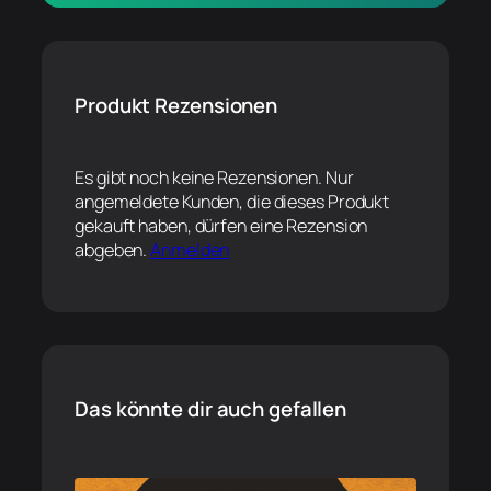
Produkt Rezensionen
Es gibt noch keine Rezensionen. Nur
angemeldete Kunden, die dieses Produkt
gekauft haben, dürfen eine Rezension
abgeben.
Anmelden
Das könnte dir auch gefallen