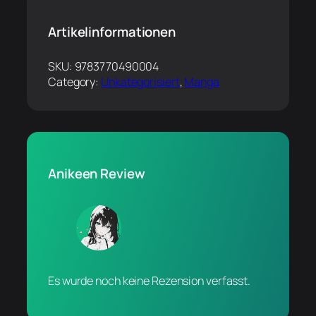
Artikelinformationen
SKU:
9783770490004
Category:
Unkategorisiert
, 
Manga
Anikeen Review
Es wurde noch keine Rezension verfasst.