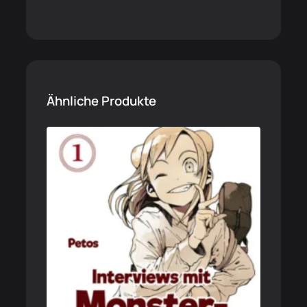
Ähnliche Produkte