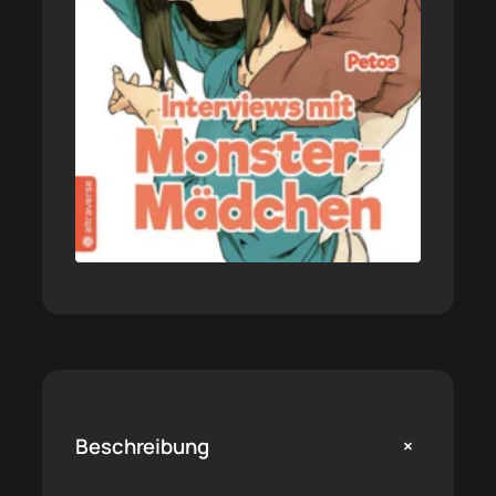
+
Beschreibung