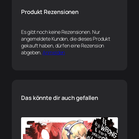
Produkt Rezensionen
Es gibt noch keine Rezensionen. Nur
angemeldete Kunden, die dieses Produkt
gekauft haben, dürfen eine Rezension
abgeben.
Anmelden
Das könnte dir auch gefallen