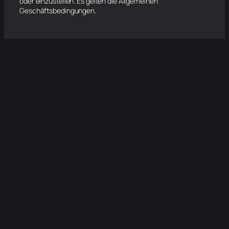
oder einzustellen. Es gelten die Allgemeinen
Geschäftsbedingungen.