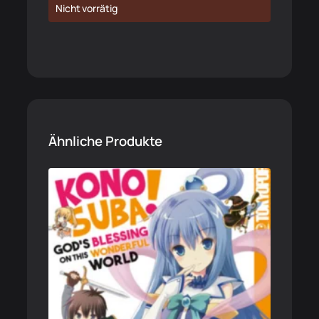
Nicht vorrätig
Ähnliche Produkte