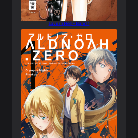
Love in Hell – Band 1