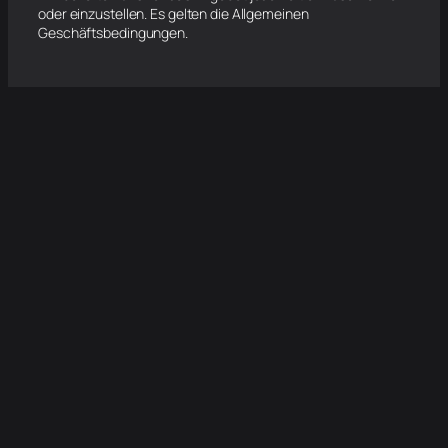
oder einzustellen. Es gelten die Allgemeinen
Geschäftsbedingungen.