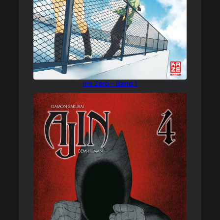
Iris Zero – Band 1