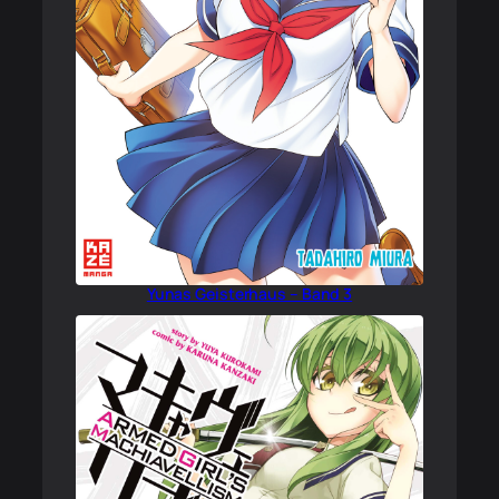
Yunas Geisterhaus – Band 3