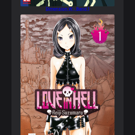
Dimension W – Band 1