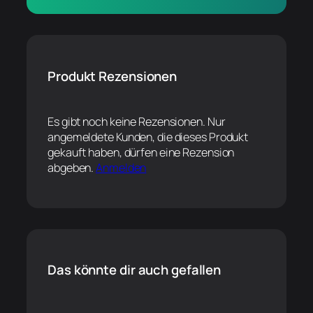
Produkt Rezensionen
Es gibt noch keine Rezensionen. Nur
angemeldete Kunden, die dieses Produkt
gekauft haben, dürfen eine Rezension
abgeben.
Anmelden
Das könnte dir auch gefallen