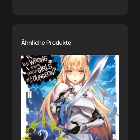
Ähnliche Produkte