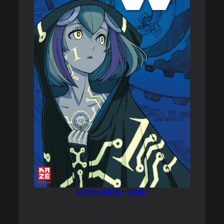
Dimension W – Band 1