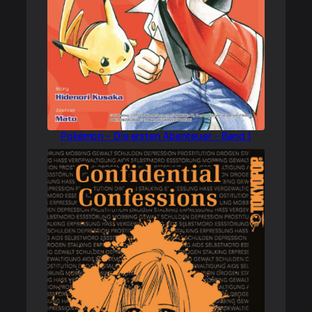
Pokémon – Die ersten Abenteuer – Band 1