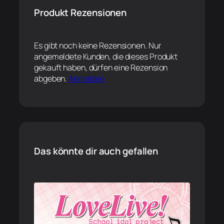
Produkt Rezensionen
Es gibt noch keine Rezensionen. Nur
angemeldete Kunden, die dieses Produkt
gekauft haben, dürfen eine Rezension
abgeben.
Anmelden
Das könnte dir auch gefallen