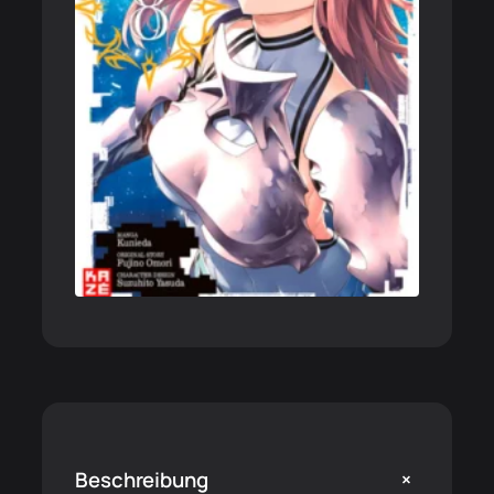
+
Beschreibung