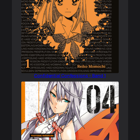
Confidential Confessions – Band 1