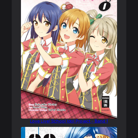
Love Live! School Idol Project – Band 1