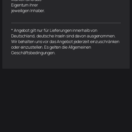
Eigentum ihrer
jeweiligen Inhaber.
* Angebot gilt nur für Lieferungen innerhalb von
Deutschland, deutsche Inseln sind davon ausgenommen.
Wir behalten uns vor das Angebot jederzeit einzuschränken
oder einzustellen. Es gelten die Allgemeinen
Geschäftsbedingungen.