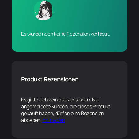
Es wurde noch keine Rezension verfasst.
Produkt Rezensionen
Es gibt noch keine Rezensionen. Nur
angemeldete Kunden, die dieses Produkt
gekauft haben, dürfen eine Rezension
abgeben.
Anmelden