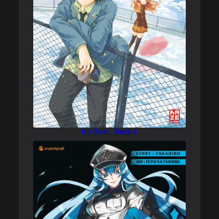
Iris Zero – Band 4