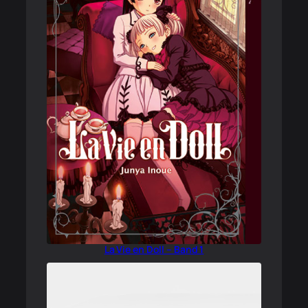
La Vie en Doll – Band 1