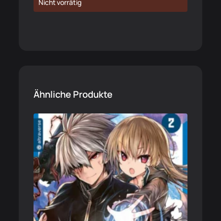
Nicht vorrätig
Ähnliche Produkte