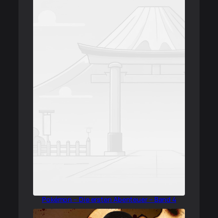
Pokémon – Die ersten Abenteuer – Band 4