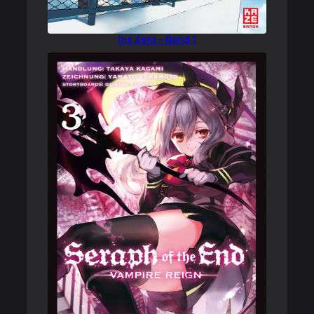
Iris Zero – Band 1