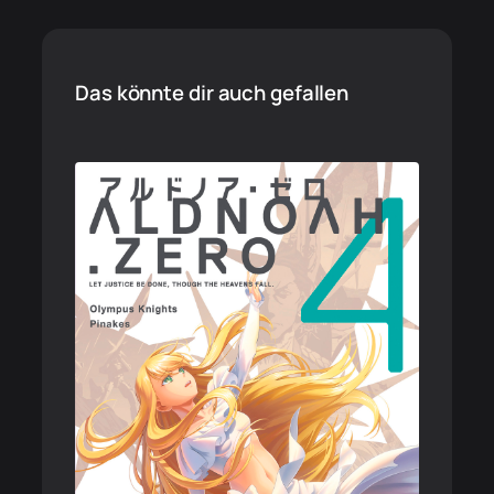
Das könnte dir auch gefallen