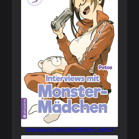
Interviews mit Monster-Mädchen – Band 3