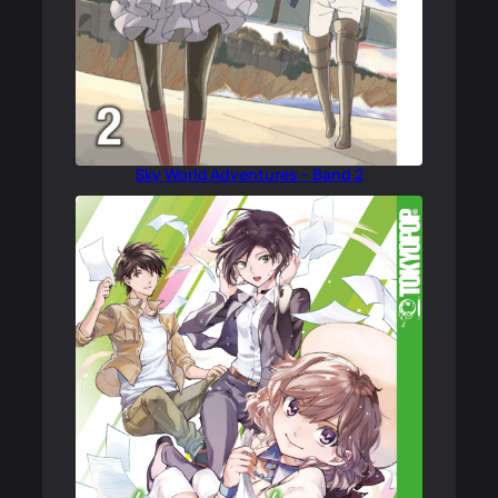
Sky World Adventures – Band 2