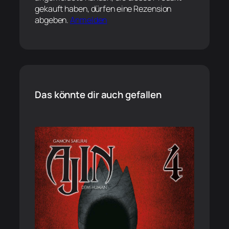
gekauft haben, dürfen eine Rezension
abgeben.
Anmelden
Das könnte dir auch gefallen