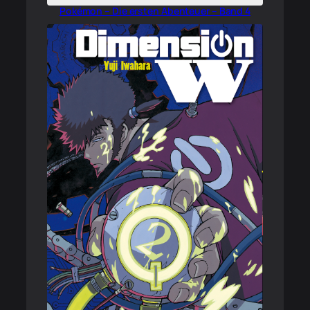
Pokémon – Die ersten Abenteuer – Band 4