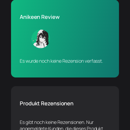
Anikeen Review
Es wurde noch keine Rezension verfasst.
Produkt Rezensionen
Es gibt noch keine Rezensionen. Nur
angemeldete Kunden, die dieses Produkt