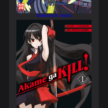
Dimension W – Band 2