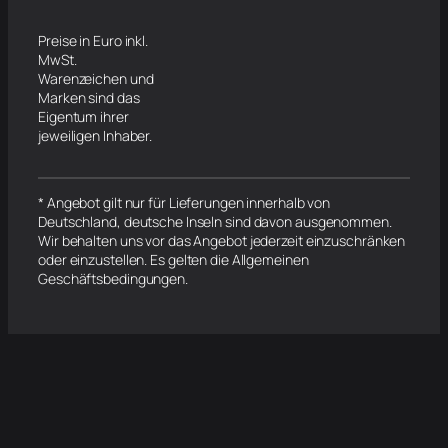
Preise in Euro inkl.
MwSt.
Warenzeichen und
Marken sind das
Eigentum ihrer
jeweiligen Inhaber.
* Angebot gilt nur für Lieferungen innerhalb von
Deutschland, deutsche Inseln sind davon ausgenommen.
Wir behalten uns vor das Angebot jederzeit einzuschränken
oder einzustellen. Es gelten die Allgemeinen
Geschäftsbedingungen.