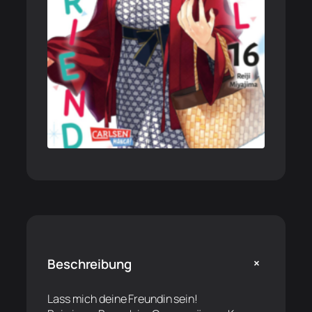
+
Beschreibung
Lass mich deine Freundin sein!