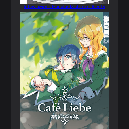
Interviews mit Monster-Mädchen – Band 4