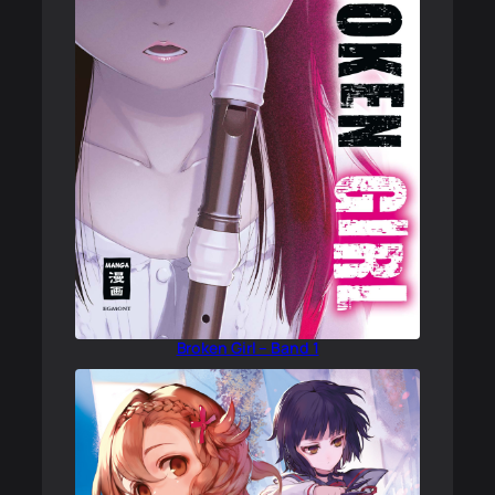
Broken Girl – Band 1