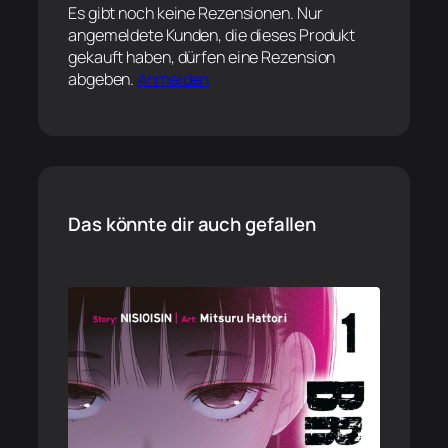
Es gibt noch keine Rezensionen. Nur
angemeldete Kunden, die dieses Produkt
gekauft haben, dürfen eine Rezension
abgeben.
Anmelden
Das könnte dir auch gefallen