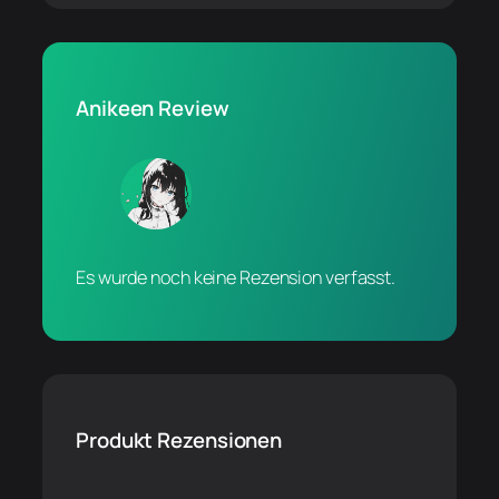
Anikeen Review
Es wurde noch keine Rezension verfasst.
Produkt Rezensionen