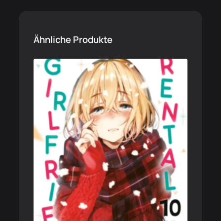
Ähnliche Produkte