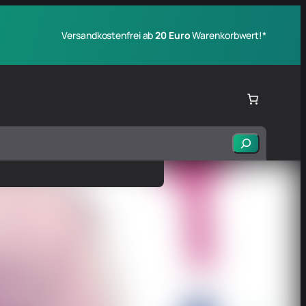
Versandkostenfrei ab
20 Euro
Warenkorbwert!*
Suchen