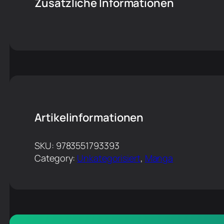
Zusätzliche Informationen
Artikelinformationen
SKU:
9783551793393
Category:
Unkategorisiert
, 
Manga