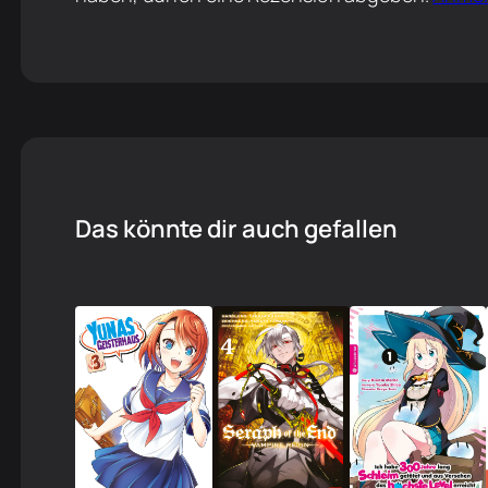
Das könnte dir auch gefallen