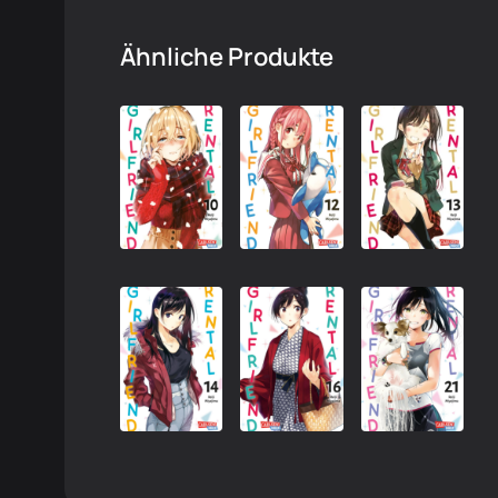
Ähnliche Produkte