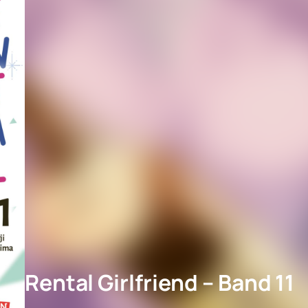
Rental Girlfriend – Band 11