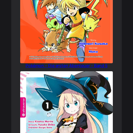
Pokémon – Die ersten Abenteuer – Band 5