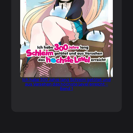
Ich habe 300 Jahre lang Schleim getötet und
aus Versehen das höchste Level erreicht –
Band 1