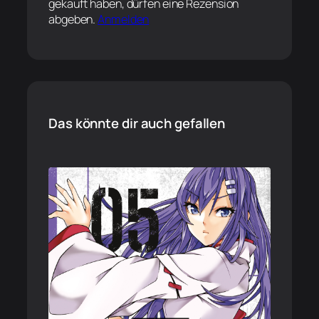
gekauft haben, dürfen eine Rezension
abgeben.
Anmelden
Das könnte dir auch gefallen