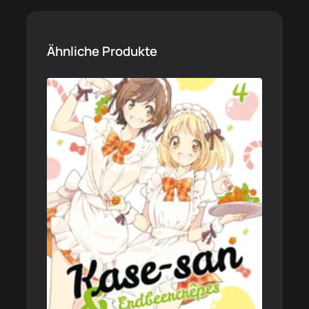
Ähnliche Produkte