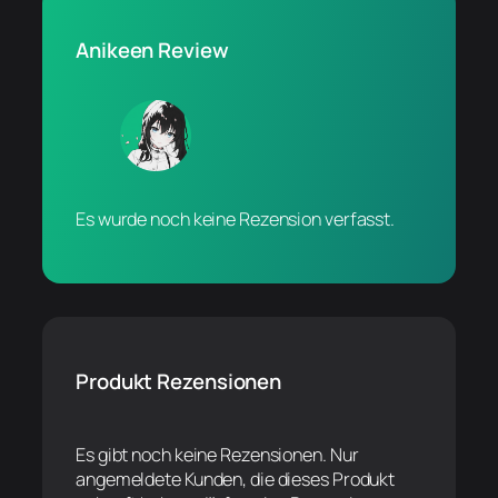
Anikeen Review
Es wurde noch keine Rezension verfasst.
Produkt Rezensionen
Es gibt noch keine Rezensionen. Nur
angemeldete Kunden, die dieses Produkt