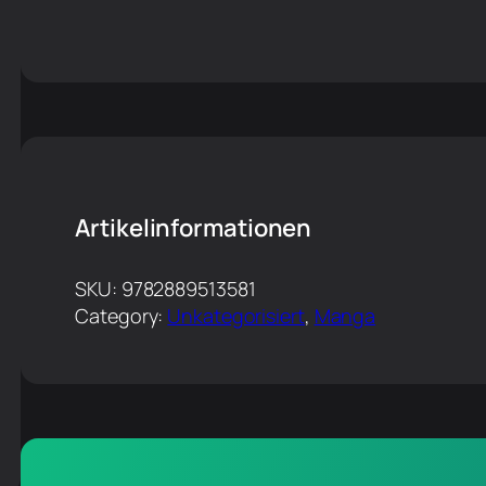
Artikelinformationen
SKU:
9782889513581
Category:
Unkategorisiert
, 
Manga