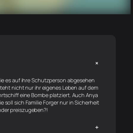
+
 die es auf ihre Schutzperson abgesehen
 steht nicht nur ihr eigenes Leben auf dem
hrtschiff eine Bombe platziert. Auch Anya
soll sich Familie Forger nur in Sicherheit
nder preiszugeben?!
+