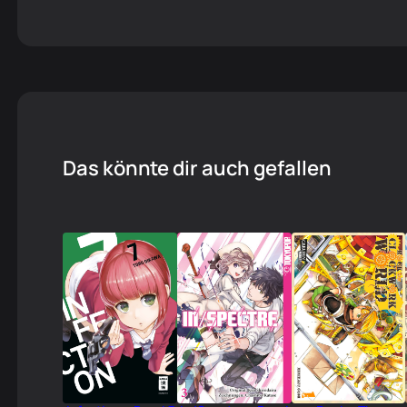
Das könnte dir auch gefallen