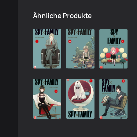
Ähnliche Produkte