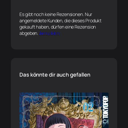
Es gibt noch keine Rezensionen. Nur
angemeldete Kunden, die dieses Produkt
gekauft haben, dürfen eine Rezension
abgeben.
Anmelden
Das könnte dir auch gefallen