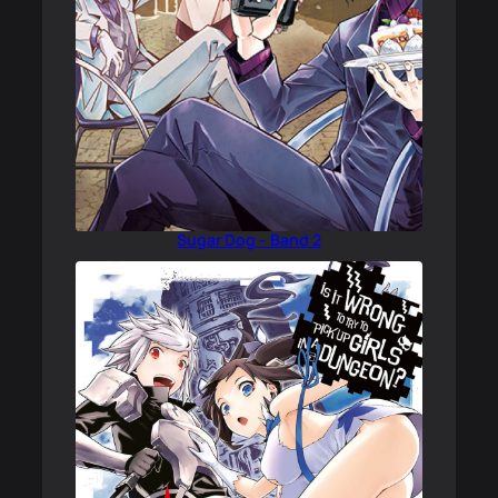
Sugar Dog – Band 2