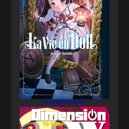
La Vie en Doll – Band 2