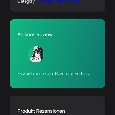
Category:
Unkategorisiert
, 
Manga
Anikeen Review
Es wurde noch keine Rezension verfasst.
Produkt Rezensionen