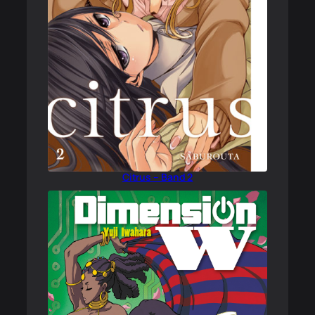
Citrus – Band 2