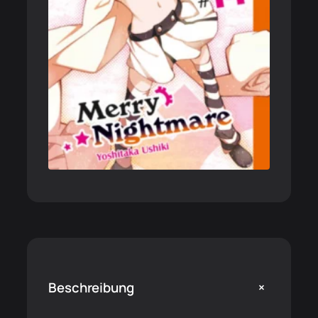
+
Beschreibung