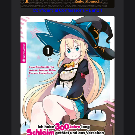
Confidential Confessions – Band 1