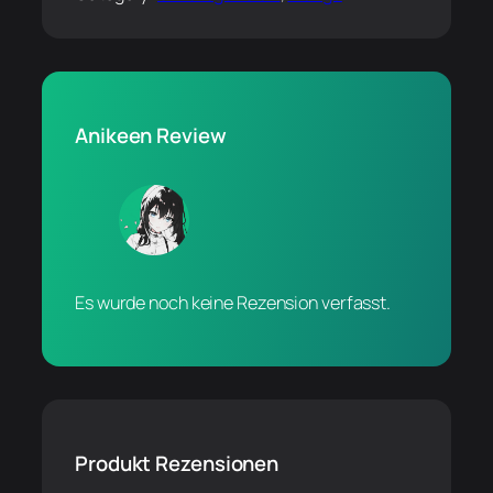
Anikeen Review
Es wurde noch keine Rezension verfasst.
Produkt Rezensionen