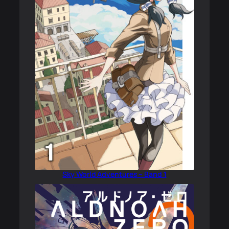
Sky World Adventures – Band 1