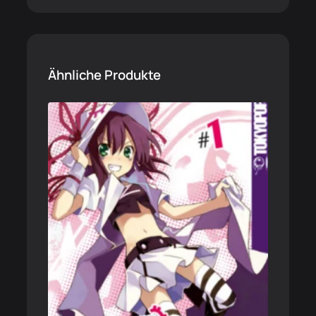
Ähnliche Produkte