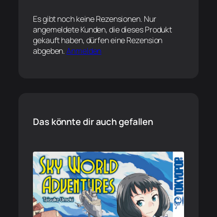
Es gibt noch keine Rezensionen. Nur
angemeldete Kunden, die dieses Produkt
gekauft haben, dürfen eine Rezension
abgeben.
Anmelden
Das könnte dir auch gefallen