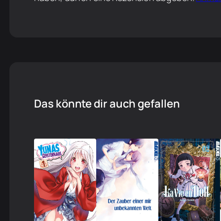
Das könnte dir auch gefallen