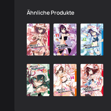
Ähnliche Produkte