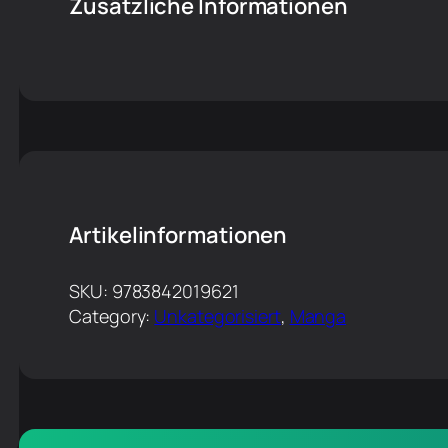
Zusätzliche Informationen
Artikelinformationen
SKU:
9783842019621
Category:
Unkategorisiert
, 
Manga