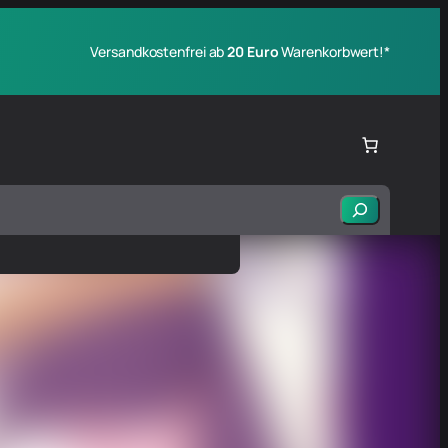
Versandkostenfrei ab
20 Euro
Warenkorbwert!*
Suchen