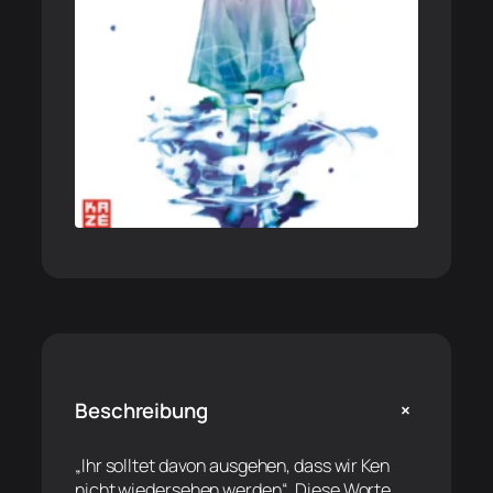
+
Beschreibung
„Ihr solltet davon ausgehen, dass wir Ken
nicht wiedersehen werden“. Diese Worte