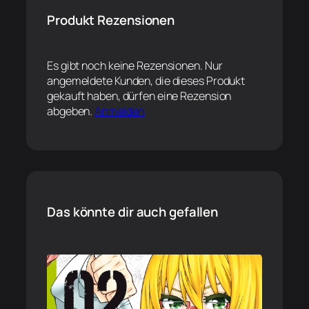
Produkt Rezensionen
Es gibt noch keine Rezensionen. Nur
angemeldete Kunden, die dieses Produkt
gekauft haben, dürfen eine Rezension
abgeben.
Anmelden
Das könnte dir auch gefallen