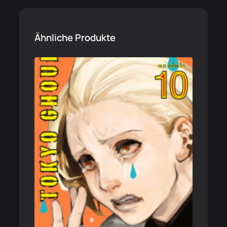
Ähnliche Produkte