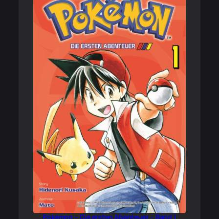
Pokémon – Die ersten Abenteuer – Band 1