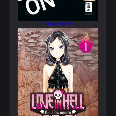
Infection – Band 7