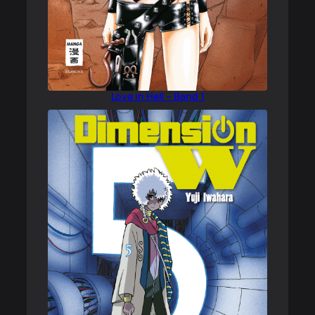
Love in Hell – Band 1