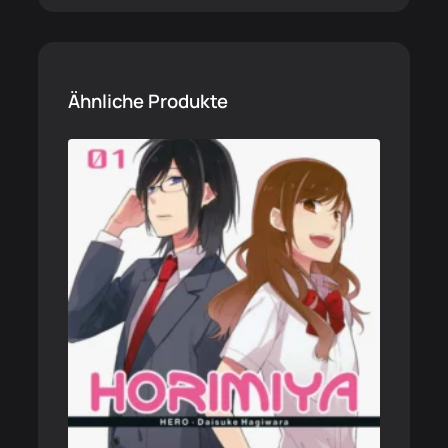
Ähnliche Produkte