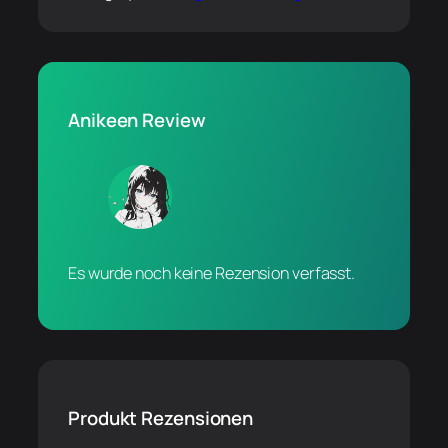
Anikeen Review
Es wurde noch keine Rezension verfasst.
Produkt Rezensionen