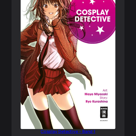
Cosplay Detective – Band 1