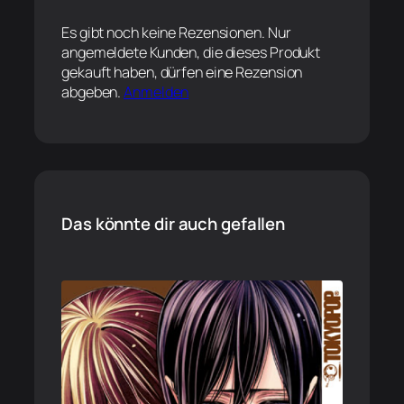
Es gibt noch keine Rezensionen. Nur
angemeldete Kunden, die dieses Produkt
gekauft haben, dürfen eine Rezension
abgeben.
Anmelden
Das könnte dir auch gefallen