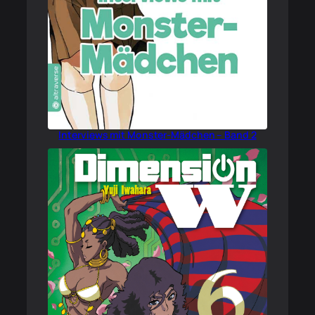
Interviews mit Monster-Mädchen – Band 2