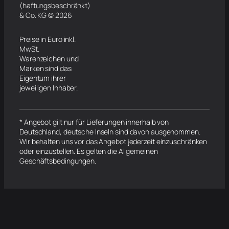
(haftungsbeschränkt)
& Co. KG © 2026
Preise in Euro inkl.
MwSt.
Warenzeichen und
Marken sind das
Eigentum ihrer
jeweiligen Inhaber.
* Angebot gilt nur für Lieferungen innerhalb von
Deutschland, deutsche Inseln sind davon ausgenommen.
Wir behalten uns vor das Angebot jederzeit einzuschränken
oder einzustellen. Es gelten die Allgemeinen
Geschäftsbedingungen.