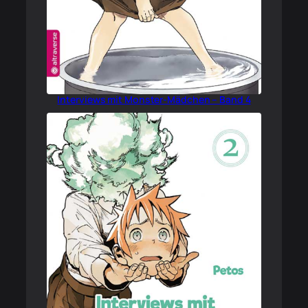
Interviews mit Monster-Mädchen – Band 4