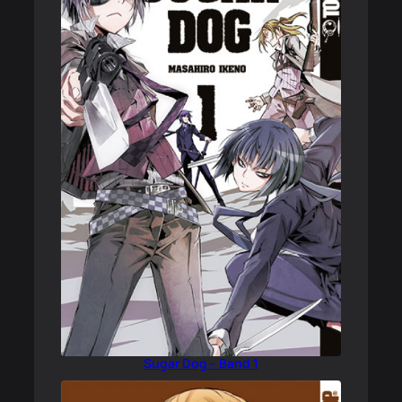
Sugar Dog – Band 1