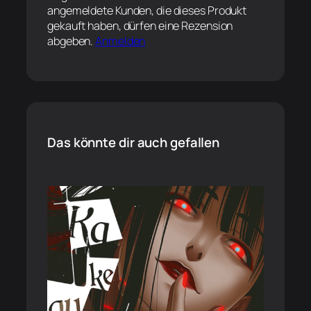
angemeldete Kunden, die dieses Produkt
gekauft haben, dürfen eine Rezension
abgeben.
Anmelden
Das könnte dir auch gefallen