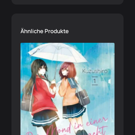
Ähnliche Produkte