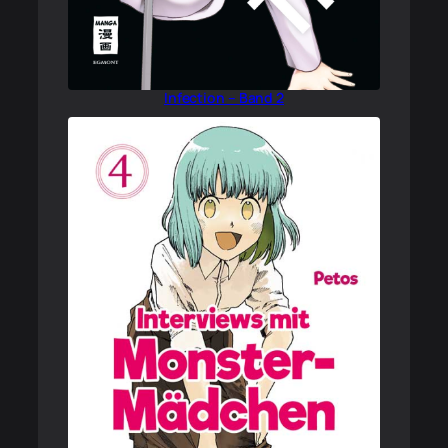
Infection – Band 2