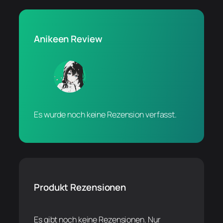
Anikeen Review
Es wurde noch keine Rezension verfasst.
Produkt Rezensionen
Es gibt noch keine Rezensionen. Nur