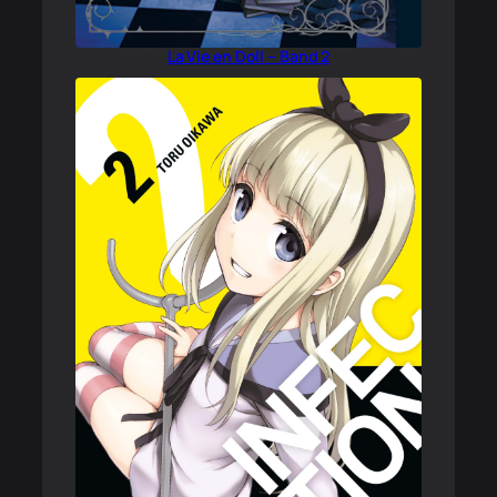
La Vie en Doll – Band 2