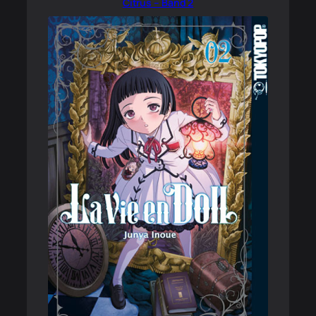
Citrus – Band 2