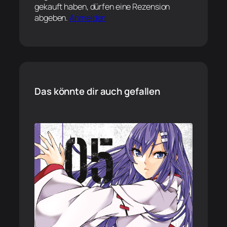
gekauft haben, dürfen eine Rezension
abgeben.
Anmelden
Das könnte dir auch gefallen