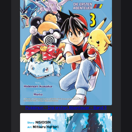
Pokémon – Die ersten Abenteuer – Band 3