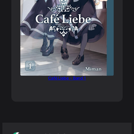
Café Liebe – Band 1