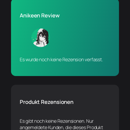
Anikeen Review
Es wurde noch keine Rezension verfasst.
Produkt Rezensionen
Es gibt noch keine Rezensionen. Nur
angemeldete Kunden, die dieses Produkt