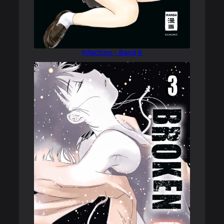
Infection – Band 6