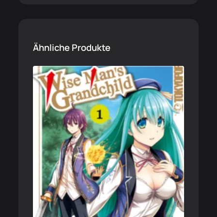
Ähnliche Produkte