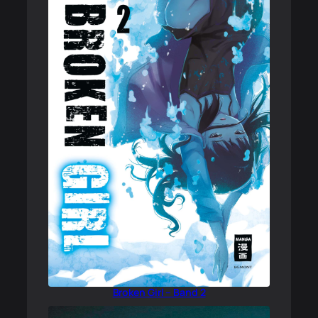
Broken Girl – Band 2