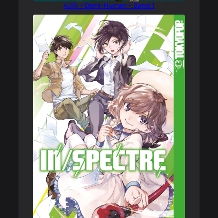
AJIN – Demi-Human – Band 1