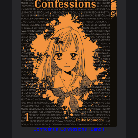
Confidential Confessions – Band 1