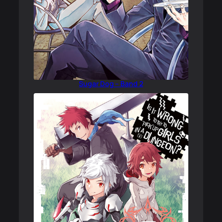
Sugar Dog – Band 2