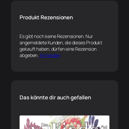
Produkt Rezensionen
Es gibt noch keine Rezensionen. Nur
angemeldete Kunden, die dieses Produkt
gekauft haben, dürfen eine Rezension
abgeben.
Anmelden
Das könnte dir auch gefallen