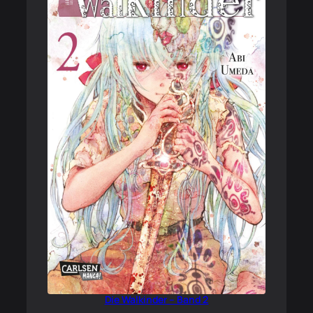
Die Walkinder – Band 2