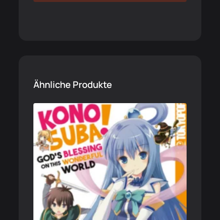
Ähnliche Produkte