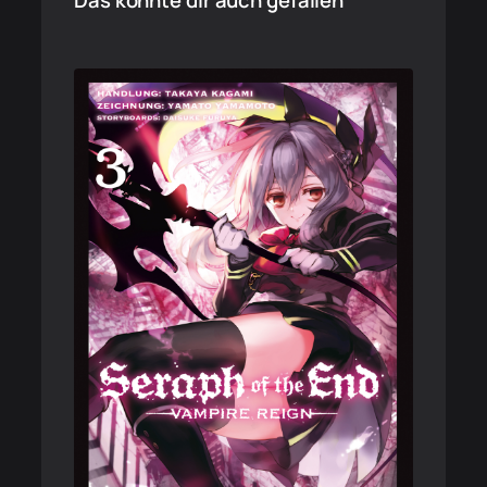
Das könnte dir auch gefallen