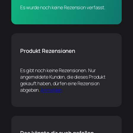
Es wurde noch keine Rezension verfasst.
Produkt Rezensionen
Es gibt noch keine Rezensionen. Nur
angemeldete Kunden, die dieses Produkt
gekauft haben, dürfen eine Rezension
abgeben.
Anmelden