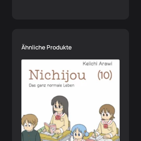
Ähnliche Produkte