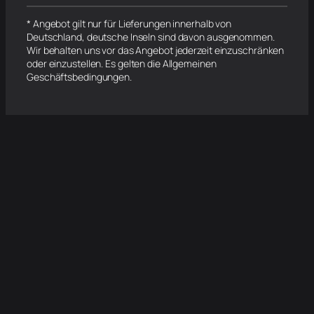
* Angebot gilt nur für Lieferungen innerhalb von
Deutschland, deutsche Inseln sind davon ausgenommen.
Wir behalten uns vor das Angebot jederzeit einzuschränken
oder einzustellen. Es gelten die Allgemeinen
Geschäftsbedingungen.