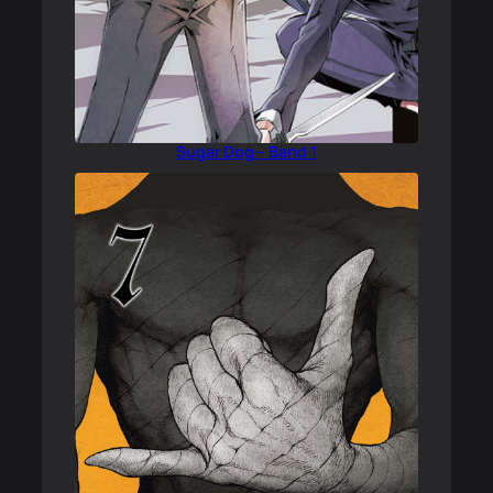
Sugar Dog – Band 1