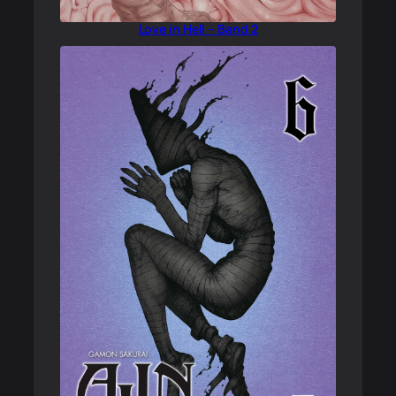
Love in Hell – Band 2