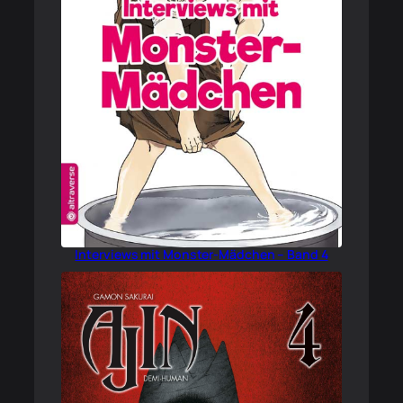
Interviews mit Monster-Mädchen – Band 4