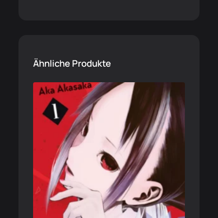
Ähnliche Produkte