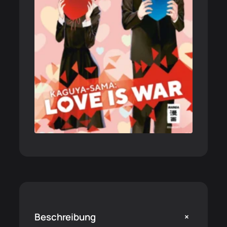
+
Beschreibung