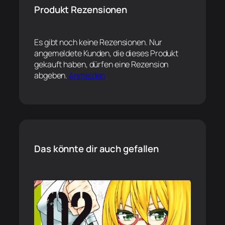
Produkt Rezensionen
Es gibt noch keine Rezensionen. Nur
angemeldete Kunden, die dieses Produkt
gekauft haben, dürfen eine Rezension
abgeben.
Anmelden
Das könnte dir auch gefallen