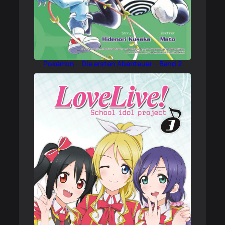
Pokémon – Die ersten Abenteuer – Band 2