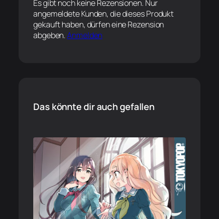
Es gibt noch keine Rezensionen. Nur
angemeldete Kunden, die dieses Produkt
gekauft haben, dürfen eine Rezension
abgeben.
Anmelden
Das könnte dir auch gefallen