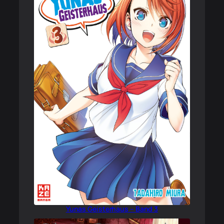
Yunas Geisterhaus – Band 3