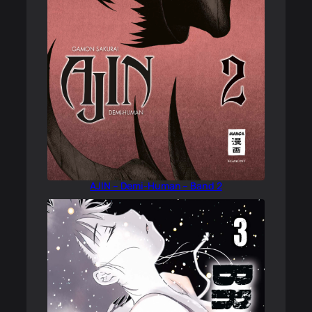
AJIN – Demi-Human – Band 2