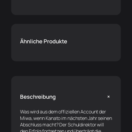
Ähnliche Produkte
+
Beschreibung
Was wird aus dem offiziellen Account der
Miwa, wenn Kanato im nächsten Jahr seinen
Abschluss macht? Der Schuldirektor will
den Erfolg fortsetzen und überträgt die