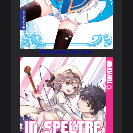
Das Herz einer Hexe – Band 1