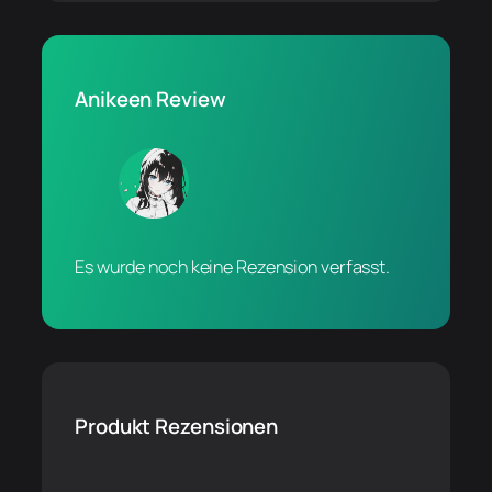
Anikeen Review
Es wurde noch keine Rezension verfasst.
Produkt Rezensionen