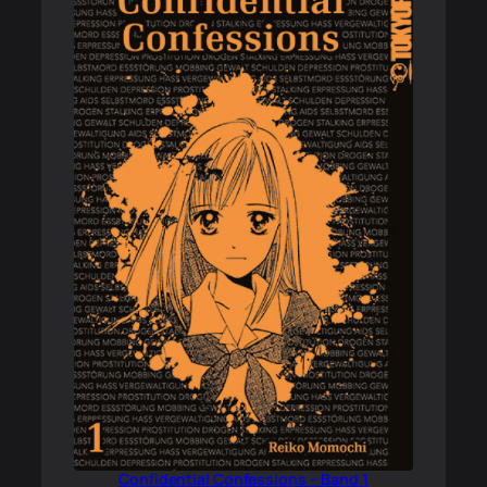
Confidential Confessions – Band 1