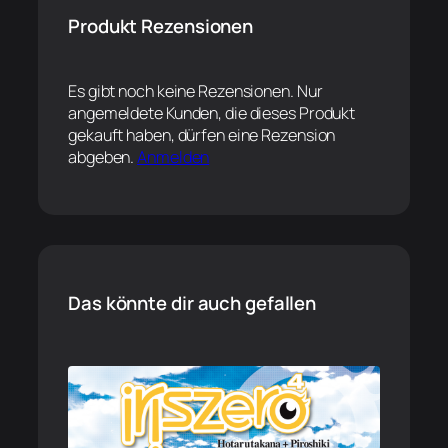
Produkt Rezensionen
Es gibt noch keine Rezensionen. Nur
angemeldete Kunden, die dieses Produkt
gekauft haben, dürfen eine Rezension
abgeben.
Anmelden
Das könnte dir auch gefallen