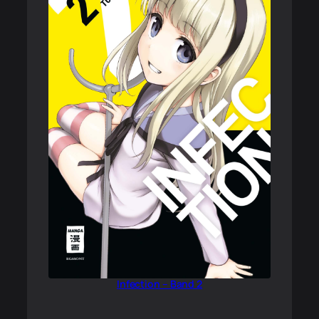
Infection – Band 2