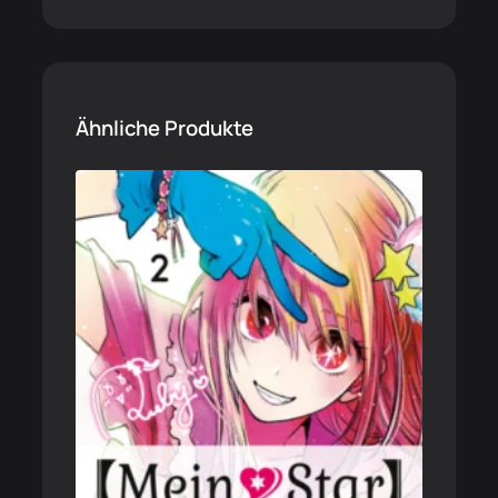
Ähnliche Produkte