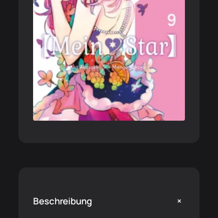
+
Beschreibung