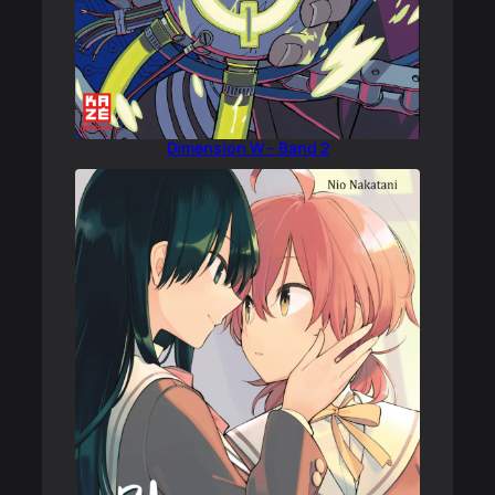
Dimension W – Band 2