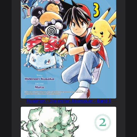
Pokémon – Die ersten Abenteuer – Band 3