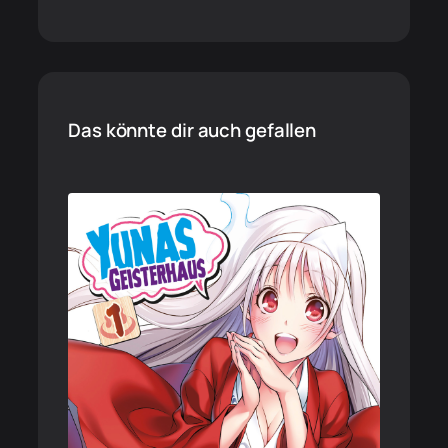
Das könnte dir auch gefallen