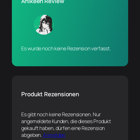
Anikeen Review
Es wurde noch keine Rezension verfasst.
Produkt Rezensionen
Es gibt noch keine Rezensionen. Nur
angemeldete Kunden, die dieses Produkt
gekauft haben, dürfen eine Rezension
abgeben.
Anmelden