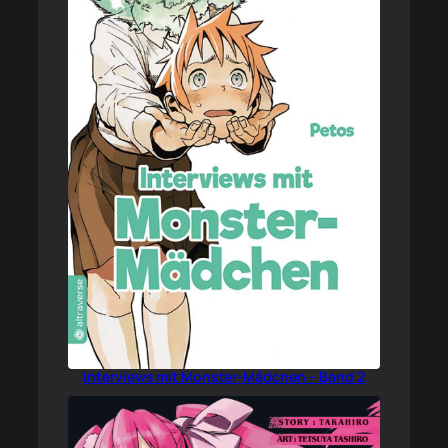
Interviews mit Monster-Mädchen – Band 2