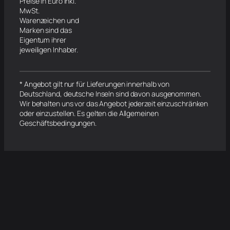
Preise in Euro inkl.
MwSt.
Warenzeichen und
Marken sind das
Eigentum ihrer
jeweiligen Inhaber.
* Angebot gilt nur für Lieferungen innerhalb von
Deutschland, deutsche Inseln sind davon ausgenommen.
Wir behalten uns vor das Angebot jederzeit einzuschränken
oder einzustellen. Es gelten die Allgemeinen
Geschäftsbedingungen.