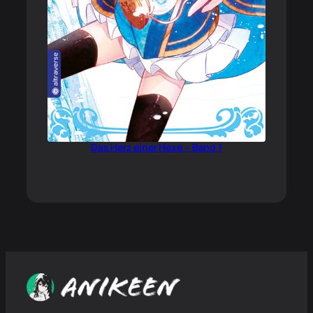
Das Herz einer Hexe – Band 1