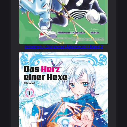
Pokémon – Die ersten Abenteuer – Band 2