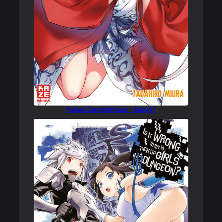
Yunas Geisterhaus – Band 1