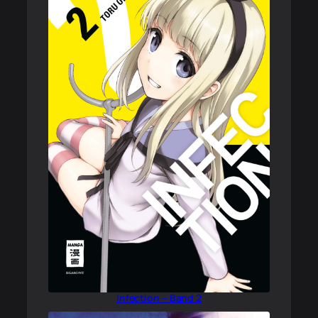
Infection – Band 2