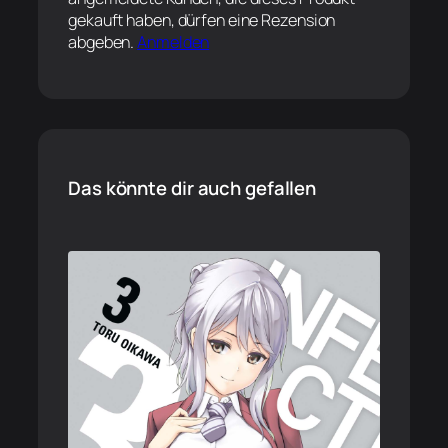
gekauft haben, dürfen eine Rezension
abgeben.
Anmelden
Das könnte dir auch gefallen