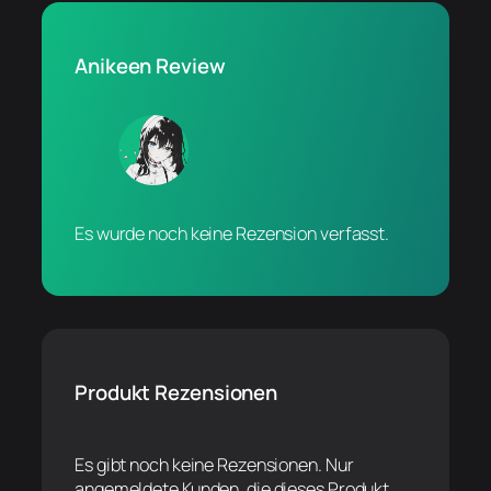
Anikeen Review
Es wurde noch keine Rezension verfasst.
Produkt Rezensionen
Es gibt noch keine Rezensionen. Nur
angemeldete Kunden, die dieses Produkt