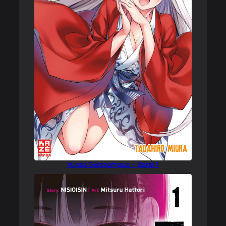
Yunas Geisterhaus – Band 1