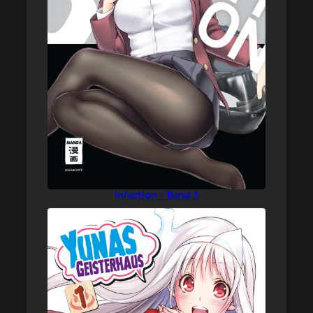
Infection – Band 3