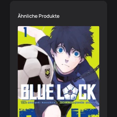
Ähnliche Produkte