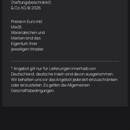
(haftungsbeschränkt)
& Co. KG © 2026
Preise in Euro inkl.
MwSt.
Warenzeichen und
Marken sind das
Eigentum ihrer
jeweiligen Inhaber.
* Angebot gilt nur für Lieferungen innerhalb von
Deutschland, deutsche Inseln sind davon ausgenommen.
Wir behalten uns vor das Angebot jederzeit einzuschränken
oder einzustellen. Es gelten die Allgemeinen
Geschäftsbedingungen.