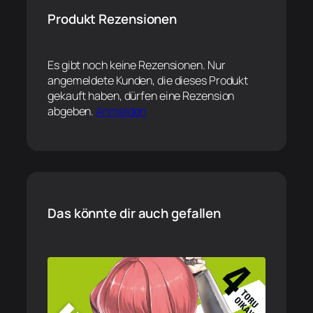
Produkt Rezensionen
Es gibt noch keine Rezensionen. Nur
angemeldete Kunden, die dieses Produkt
gekauft haben, dürfen eine Rezension
abgeben.
Anmelden
Das könnte dir auch gefallen