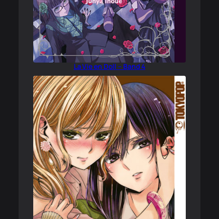
La Vie en Doll – Band 4