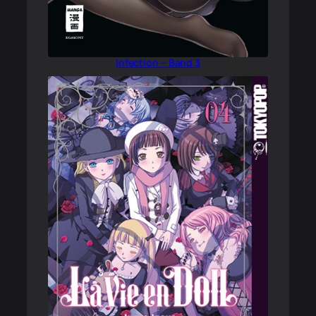
Infection – Band 3