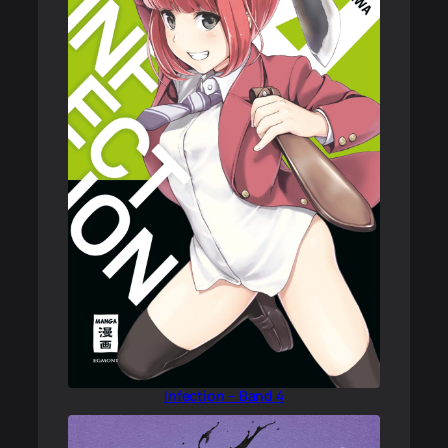
Infection – Band 4