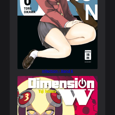
Infection – Band 6