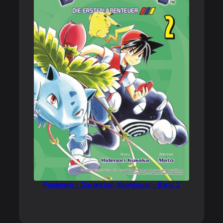
Pokémon – Die ersten Abenteuer – Band 2