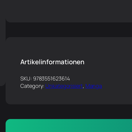
Artikelinformationen
SKU:
9783551623614
Category:
Unkategorisiert
, 
Manga