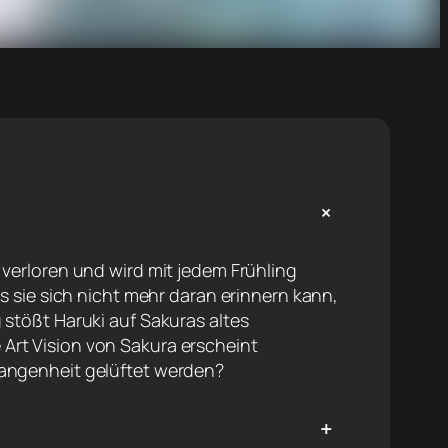
+
 verloren und wird mit jedem Frühling
ss sie sich nicht mehr daran erinnern kann,
 stößt Haruki auf Sakuras altes
Art Vision von Sakura erscheint
gangenheit gelüftet werden?
+