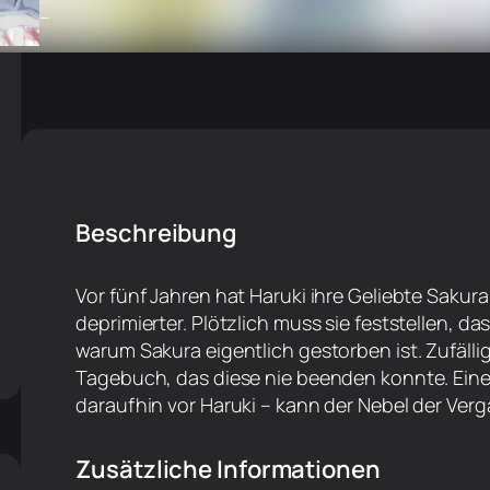
–
Beschreibung
Vor fünf Jahren hat Haruki ihre Geliebte Sakura
deprimierter. Plötzlich muss sie feststellen, da
warum Sakura eigentlich gestorben ist. Zufällig
Tagebuch, das diese nie beenden konnte. Eine 
daraufhin vor Haruki – kann der Nebel der Ver
Zusätzliche Informationen