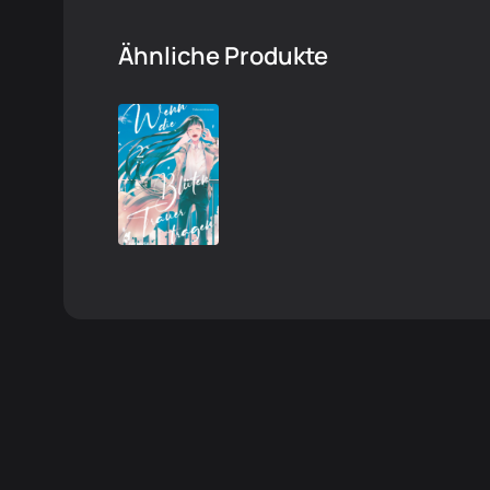
Ähnliche Produkte