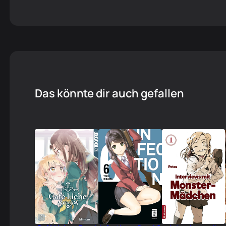
Das könnte dir auch gefallen