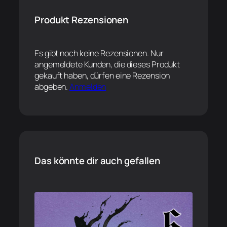
Produkt Rezensionen
Es gibt noch keine Rezensionen. Nur
angemeldete Kunden, die dieses Produkt
gekauft haben, dürfen eine Rezension
abgeben.
Anmelden
Das könnte dir auch gefallen