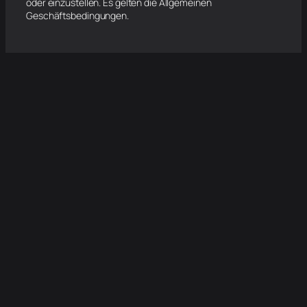
oder einzustellen. Es gelten die Allgemeinen
Geschäftsbedingungen.