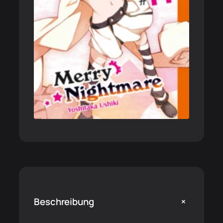
+
Beschreibung