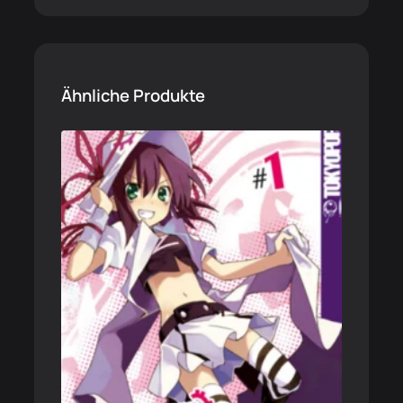
Ähnliche Produkte