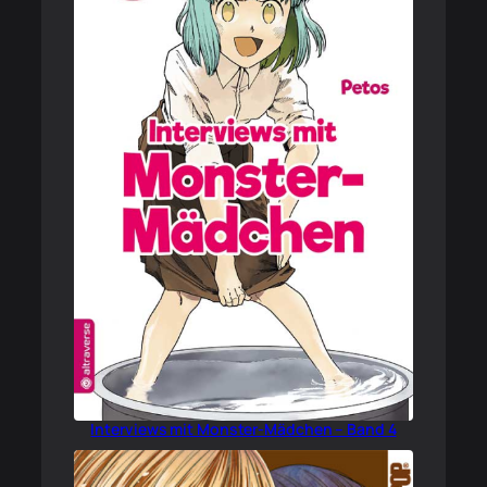
Interviews mit Monster-Mädchen – Band 4