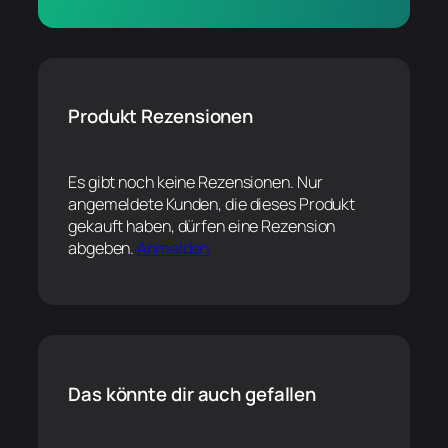
Produkt Rezensionen
Es gibt noch keine Rezensionen. Nur
angemeldete Kunden, die dieses Produkt
gekauft haben, dürfen eine Rezension
abgeben.
Anmelden
Das könnte dir auch gefallen