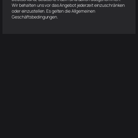
Wir behalten uns vor das Angebot jederzeit einzuschränken
oder einzustellen. Es gelten die Allgemeinen
Geschäftsbedingungen.