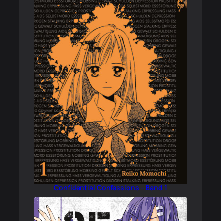
Confidential Confessions – Band 1