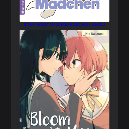
Interviews mit Monster-Mädchen – Band 3